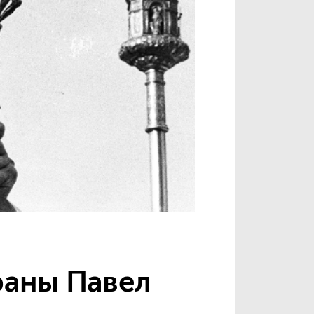
раны Павел