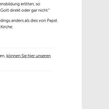
nsbildung erlitten, so
Gott direkt oder gar nicht.“
dings anders als dies von Papst
Kirche.
len,
können Sie hier unseren