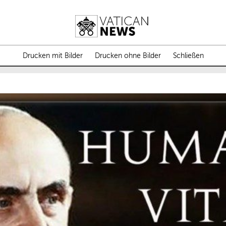
Drucken mit Bilder
Drucken ohne Bilder
Schließen