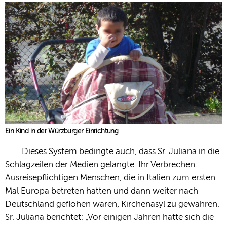
Ein Kind in der Würzburger Einrichtung
Dieses System bedingte auch, dass Sr. Juliana in die
Schlagzeilen der Medien gelangte. Ihr Verbrechen:
Ausreisepflichtigen Menschen, die in Italien zum ersten
Mal Europa betreten hatten und dann weiter nach
Deutschland geflohen waren, Kirchenasyl zu gewähren.
Sr. Juliana berichtet: „Vor einigen Jahren hatte sich die