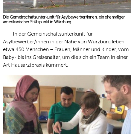
Die Gemeinschaftsunterkunft für Asylbewerber/innen, ein ehemaliger
amerikanischer Stützpunkt in Würzburg
In der Gemeinschaftsunterkunft für
Asylbewerber/innen in der Nähe von Würzburg leben
etwa 450 Menschen – Frauen, Männer und Kinder, vom
Baby- bis ins Greisenalter, um die sich ein Team in einer
Art Hausarztpraxis kümmert.