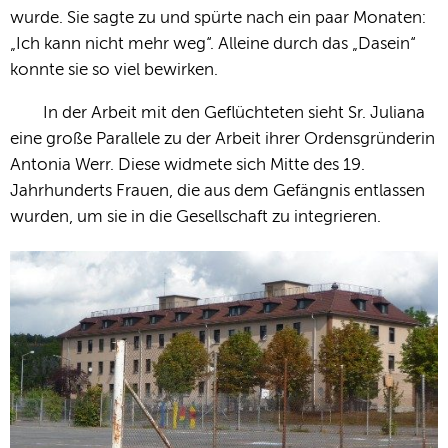
wurde. Sie sagte zu und spürte nach ein paar Monaten:
„Ich kann nicht mehr weg“. Alleine durch das „Dasein“
konnte sie so viel bewirken.
In der Arbeit mit den Geflüchteten sieht Sr. Juliana
eine große Parallele zu der Arbeit ihrer Ordensgründerin
Antonia Werr. Diese widmete sich Mitte des 19.
Jahrhunderts Frauen, die aus dem Gefängnis entlassen
wurden, um sie in die Gesellschaft zu integrieren.