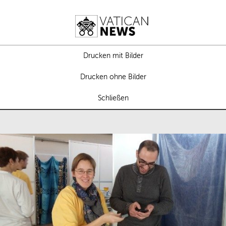
Drucken mit Bilder
Drucken ohne Bilder
Schließen