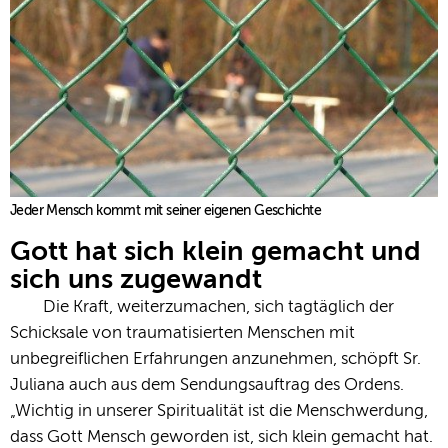
Jeder Mensch kommt mit seiner eigenen Geschichte
Gott hat sich klein gemacht und
sich uns zugewandt
Die Kraft, weiterzumachen, sich tagtäglich der
Schicksale von traumatisierten Menschen mit
unbegreiflichen Erfahrungen anzunehmen, schöpft Sr.
Juliana auch aus dem Sendungsauftrag des Ordens.
„Wichtig in unserer Spiritualität ist die Menschwerdung,
dass Gott Mensch geworden ist, sich klein gemacht hat.