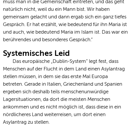
muss man in die Gemeinschaft eintreten, und das geht
natürlich nicht, weil du ein Mann bist. Wir haben
gemeinsam gelacht und dann ergab sich ein ganz tiefes
Gespräch. Er hat erzählt, wie bedeutend für ihn Maria ist
und auch, wie bedeutend Maria im Islam ist. Das war ein
berührendes und besonderes Gespräch.“
Systemisches Leid
Das europäische „Dublin-System“ legt fest, dass
Menschen auf der Flucht in dem Land einen Asylantrag
stellen müssen, in dem sie das erste Mal Europa
betreten. Gerade in Italien, Griechenland und Spanien
ergeben sich deshalb teils menschenunwürdige
Lagersituationen, da dort die meisten Menschen
ankommen und es nicht möglich ist, dass diese in ein
nördlicheres Land weiterreisen, um dort einen
Asylantrag zu stellen.