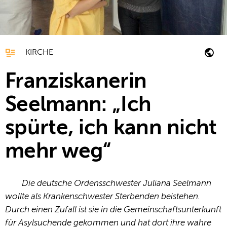
KIRCHE
Franziskanerin
Seelmann: „Ich
spürte, ich kann nicht
mehr weg“
Die deutsche Ordensschwester Juliana Seelmann
wollte als Krankenschwester Sterbenden beistehen.
Durch einen Zufall ist sie in die Gemeinschaftsunterkunft
für Asylsuchende gekommen und hat dort ihre wahre