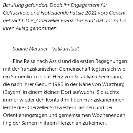
Berufung gefunden. Doch ihr Engagement für
Geflüchtete und Notleidende hat sie 2021 vors Gericht
gebracht. Die „Oberzeller Franziskanerin“ hat uns mit in
ihren Alltag genommen.
Sabine Meraner - Vatikanstadt
Eine Reise nach Assisi und die ersten Begegnungen
mit der franziskanischen Gemeinschaft legten sich wie
ein Samenkorn in das Herz von Sr. Juliana Seelmann,
die nach ihrer Geburt 1983 in der Nähe von Würzburg
(Bayern) in einem kleinen Dorf aufwuchs. Sie suchte
immer wieder den Kontakt mit den Franziskanerinnen,
lernte die Oberzeller Schwestern kennen und bei
Orientierungstagen und gemeinsamen Wochenenden
fing der Samen in ihrem Herzen an zu keimen.