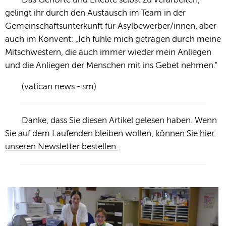
Das Gehörte und Erlebte selbst zu verarbeiten,
gelingt ihr durch den Austausch im Team in der
Gemeinschaftsunterkunft für Asylbewerber/innen, aber
auch im Konvent: „Ich fühle mich getragen durch meine
Mitschwestern, die auch immer wieder mein Anliegen
und die Anliegen der Menschen mit ins Gebet nehmen.“
(vatican news - sm)
Danke, dass Sie diesen Artikel gelesen haben. Wenn
Sie auf dem Laufenden bleiben wollen,
können Sie hier
unseren Newsletter bestellen.
.
Photogallery