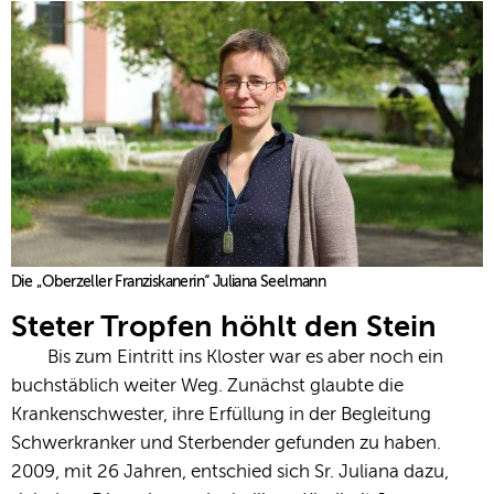
Die „Oberzeller Franziskanerin“ Juliana Seelmann
Steter Tropfen höhlt den Stein
Bis zum Eintritt ins Kloster war es aber noch ein
buchstäblich weiter Weg. Zunächst glaubte die
Krankenschwester, ihre Erfüllung in der Begleitung
Schwerkranker und Sterbender gefunden zu haben.
2009, mit 26 Jahren, entschied sich Sr. Juliana dazu,