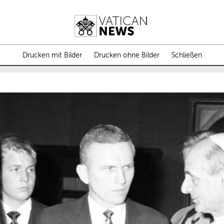
Drucken mit Bilder
Drucken ohne Bilder
Schließen