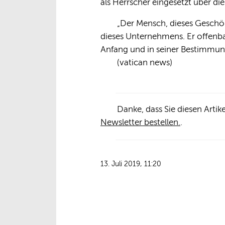
als Herrscher eingesetzt über die
„Der Mensch, dieses Geschöp
dieses Unternehmens. Er offenbart
Anfang und in seiner Bestimmun
(vatican news)
Danke, dass Sie diesen Arti
Newsletter bestellen.
.
13. Juli 2019, 11:20