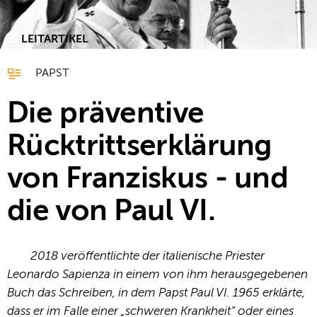
LEITARTIKEL
PAPST
Die präventive
Rücktrittserklärung
von Franziskus - und
die von Paul VI.
2018 veröffentlichte der italienische Priester
Leonardo Sapienza in einem von ihm herausgegebenen
Buch das Schreiben, in dem Papst Paul VI. 1965 erklärte,
dass er im Falle einer „schweren Krankheit“ oder eines