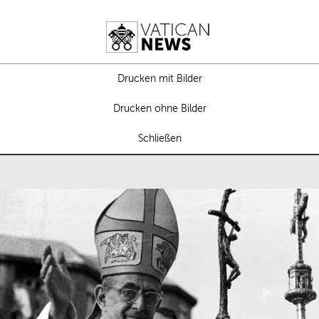
Drucken mit Bilder
Drucken ohne Bilder
Schließen