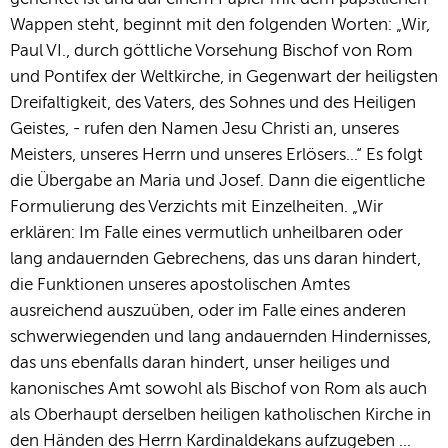
Wappen steht, beginnt mit den folgenden Worten: „Wir,
Paul VI., durch göttliche Vorsehung Bischof von Rom
und Pontifex der Weltkirche, in Gegenwart der heiligsten
Dreifaltigkeit, des Vaters, des Sohnes und des Heiligen
Geistes, - rufen den Namen Jesu Christi an, unseres
Meisters, unseres Herrn und unseres Erlösers...“ Es folgt
die Übergabe an Maria und Josef. Dann die eigentliche
Formulierung des Verzichts mit Einzelheiten. „Wir
erklären: Im Falle eines vermutlich unheilbaren oder
lang andauernden Gebrechens, das uns daran hindert,
die Funktionen unseres apostolischen Amtes
ausreichend auszuüben, oder im Falle eines anderen
schwerwiegenden und lang andauernden Hindernisses,
das uns ebenfalls daran hindert, unser heiliges und
kanonisches Amt sowohl als Bischof von Rom als auch
als Oberhaupt derselben heiligen katholischen Kirche in
den Händen des Herrn Kardinaldekans aufzugeben ...