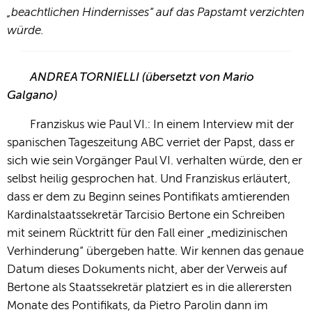
„beachtlichen Hindernisses“ auf das Papstamt verzichten
würde.
ANDREA TORNIELLI (übersetzt von Mario
Galgano)
Franziskus wie Paul VI.: In einem Interview mit der
spanischen Tageszeitung ABC verriet der Papst, dass er
sich wie sein Vorgänger Paul VI. verhalten würde, den er
selbst heilig gesprochen hat. Und Franziskus erläutert,
dass er dem zu Beginn seines Pontifikats amtierenden
Kardinalstaatssekretär Tarcisio Bertone ein Schreiben
mit seinem Rücktritt für den Fall einer „medizinischen
Verhinderung“ übergeben hatte. Wir kennen das genaue
Datum dieses Dokuments nicht, aber der Verweis auf
Bertone als Staatssekretär platziert es in die allerersten
Monate des Pontifikats, da Pietro Parolin dann im