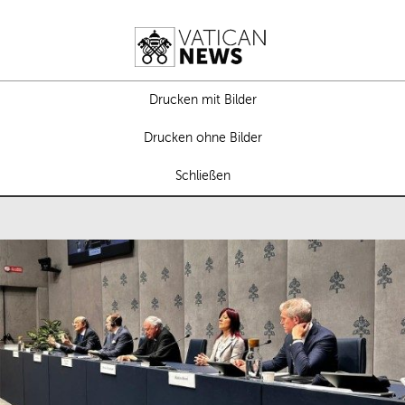
Drucken mit Bilder
Drucken ohne Bilder
Schließen