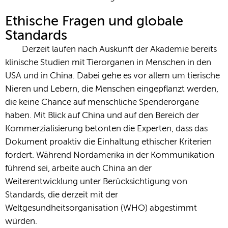
Ethische Fragen und globale
Standards
Derzeit laufen nach Auskunft der Akademie bereits
klinische Studien mit Tierorganen in Menschen in den
USA und in China. Dabei gehe es vor allem um tierische
Nieren und Lebern, die Menschen eingepflanzt werden,
die keine Chance auf menschliche Spenderorgane
haben. Mit Blick auf China und auf den Bereich der
Kommerzialisierung betonten die Experten, dass das
Dokument proaktiv die Einhaltung ethischer Kriterien
fordert. Während Nordamerika in der Kommunikation
führend sei, arbeite auch China an der
Weiterentwicklung unter Berücksichtigung von
Standards, die derzeit mit der
Weltgesundheitsorganisation (WHO) abgestimmt
würden.