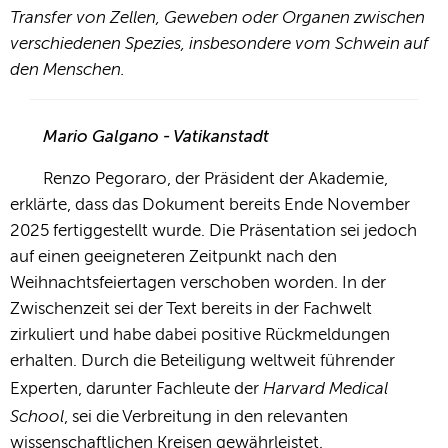
Transfer von Zellen, Geweben oder Organen zwischen
verschiedenen Spezies, insbesondere vom Schwein auf
den Menschen.
Mario Galgano - Vatikanstadt
Renzo Pegoraro, der Präsident der Akademie,
erklärte, dass das Dokument bereits Ende November
2025 fertiggestellt wurde. Die Präsentation sei jedoch
auf einen geeigneteren Zeitpunkt nach den
Weihnachtsfeiertagen verschoben worden
. In der
Zwischenzeit sei der Text bereits in der Fachwelt
zirkuliert und habe dabei positive Rückmeldungen
erhalten. Durch die Beteiligung weltweit führender
Harvard Medical
Experten, darunter Fachleute der
School
, sei die Verbreitung in den relevanten
wissenschaftlichen Kreisen gewährleistet
.