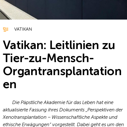
VATIKAN
Vatikan: Leitlinien zu
Tier-zu-Mensch-
Organtransplantation
en
Die Päpstliche Akademie für das Leben hat eine
aktualisierte Fassung ihres Dokuments „Perspektiven der
Xenotransplantation – Wissenschaftliche Aspekte und
ethische Erwägungen“ vorgestellt. Dabei geht es um den