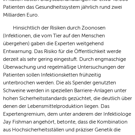
Patienten das Gesundheitssystem jährlich rund zwei
Milliarden Euro.
Hinsichtlich der Risiken durch Zoonosen
(Infektionen, die vom Tier auf den Menschen
übergehen) gaben die Experten weitgehend
Entwarnung. Das Risiko für die Öffentlichkeit werde
derzeit als sehr gering eingestuft
. Durch engmaschige
Überwachung und regelmäßige Untersuchungen der
Patienten sollen Infektionsketten frühzeitig
unterbrochen werden. Die als Spender genutzten
Schweine werden in speziellen Barriere-Anlagen unter
hohen Sicherheitsstandards gezüchtet, die deutlich über
denen der Lebensmittelproduktion liegen
. Das
Expertengremium, dem unter anderem der Infektiologe
Jay Fishman angehört, betonte, dass die Kombination
aus Hochsicherheitsställen und präziser Genetik die