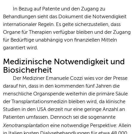
In Bezug auf Patente und den Zugang zu
Behandlungen sieht das Dokument die Notwendigkeit
internationaler Regeln. Es gelte sicherzustellen, dass
Organe für Therapien verfügbar bleiben und der Zugang
für Bedürftige unabhängig von finanziellen Mitteln
garantiert wird.
Medizinische Notwendigkeit und
Biosicherheit
Der Mediziner Emanuele Cozzi wies vor der Presse
darauf hin, dass in den kommenden fünf Jahren die
menschliche Organspende weiterhin die primäre Säule
der Transplantationsmedizin bleiben wird, da klinische
Studien in den USA derzeit nur eine geringe Anzahl an
Patienten umfassen. Dennoch sei die sogenannte
Xenotransplantation
eine notwendige Perspektive: Allein
in Italien kosten Dialysebehandlungen für etwa 48.000