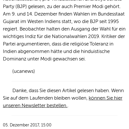
Party (BJP) gelesen, zu der auch Premier Modi gehört.
Am 9. und 14. Dezember finden Wahlen im Bundesstaat
Gujarat im Westen Indiens statt, wo die BJP seit 1995
regiert. Beobachter halten den Ausgang der Wahl für ein
wichtiges Indiz für die Nationalwahlen 2019. Kritiker der
Partei argumentieren, dass die religiöse Toleranz in
Indien abgenommen hätte und die hinduistische
Dominanz unter Modi gewachsen sei.
(ucanews)
Danke, dass Sie diesen Artikel gelesen haben. Wenn
Sie auf dem Laufenden bleiben wollen,
können Sie hier
unseren Newsletter bestellen.
.
05. Dezember 2017, 15:00