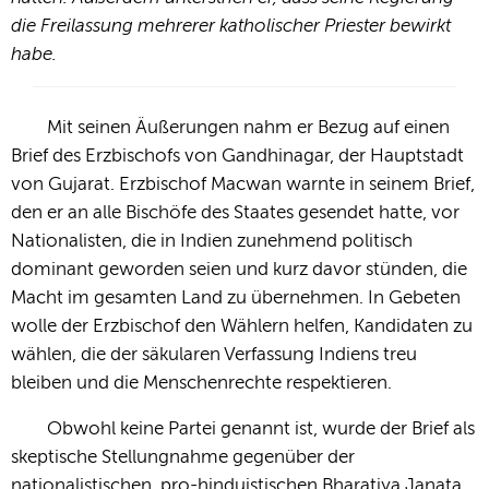
die Freilassung mehrerer katholischer Priester bewirkt
habe.
Mit seinen Äußerungen nahm er Bezug auf einen
Brief des Erzbischofs von Gandhinagar, der Hauptstadt
von Gujarat. Erzbischof Macwan warnte in seinem Brief,
den er an alle Bischöfe des Staates gesendet hatte, vor
Nationalisten, die in Indien zunehmend politisch
dominant geworden seien und kurz davor stünden, die
Macht im gesamten Land zu übernehmen. In Gebeten
wolle der Erzbischof den Wählern helfen, Kandidaten zu
wählen, die der säkularen Verfassung Indiens treu
bleiben und die Menschenrechte respektieren.
Obwohl keine Partei genannt ist, wurde der Brief als
skeptische Stellungnahme gegenüber der
nationalistischen, pro-hinduistischen Bharatiya Janata