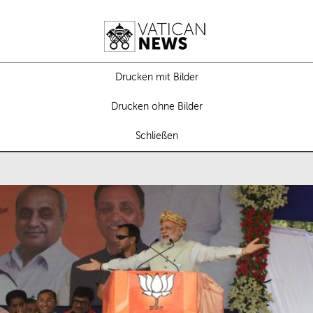
Drucken mit Bilder
Drucken ohne Bilder
Schließen