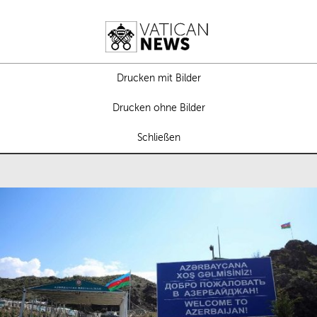
Drucken mit Bilder
Drucken ohne Bilder
Schließen