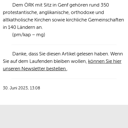
Dem ÖRK mit Sitz in Genf gehören rund 350
protestantische, anglikanische, orthodoxe und
altkatholische Kirchen sowie kirchliche Gemeinschaften
in 140 Ländern an.
(pm/kap – mg)
Danke, dass Sie diesen Artikel gelesen haben. Wenn
Sie auf dem Laufenden bleiben wollen,
können Sie hier
unseren Newsletter bestellen.
.
30. Juni 2023, 13:08