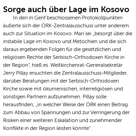
Sorge auch über Lage im Kosovo
In den in Genf beschlossenen Protokollpunkten
äußerte sich der ÖRK-Zentralausschuss unter anderem
auch zur Situation im Kosovo. Man sei „besorgt über die
instabile Lage im Kosovo und Metochien und die sich
daraus ergebenden Folgen für die gesetzlichen und
religiösen Rechte der Serbisch-Orthodoxen Kirche in
der Region“, hieß es. Weltkirchenrat-Generalsekretär
Jerry Pillay ersuchten die Zentralausschuss-Mitglieder,
darüber Beratungen mit der Serbisch-Orthodoxen
Kirche sowie mit ökumenischen, interreligiösen und
sonstigen Partnern aufzunehmen. Pillay solle
herausfinden, „in welcher Weise der ÖRK einen Beitrag
zum Abbau von Spannungen und zur Verringerung der
Risiken einer weiteren Eskalation und zunehmender
Konflikte in der Region leisten könnte“.