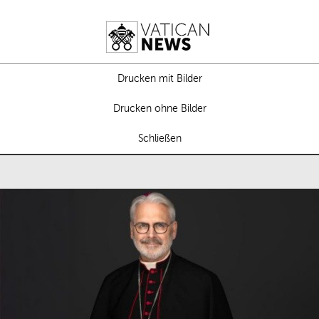
Drucken mit Bilder
Drucken ohne Bilder
Schließen