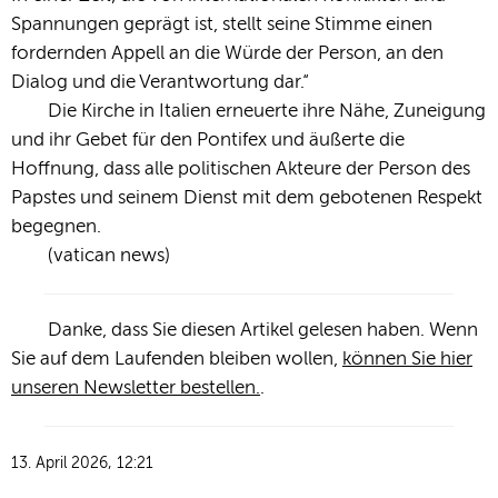
Spannungen geprägt ist, stellt seine Stimme einen
fordernden Appell an die Würde der Person, an den
Dialog und die Verantwortung dar.“
Die Kirche in Italien erneuerte ihre Nähe, Zuneigung
und ihr Gebet für den Pontifex und äußerte die
Hoffnung, dass alle politischen Akteure der Person des
Papstes und seinem Dienst mit dem gebotenen Respekt
begegnen.
(vatican news)
Danke, dass Sie diesen Artikel gelesen haben. Wenn
Sie auf dem Laufenden bleiben wollen,
können Sie hier
unseren Newsletter bestellen.
.
13. April 2026, 12:21