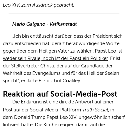
Leo XIV. zum Ausdruck gebracht.
Mario Galgano - Vatikanstadt
„Ich bin enttäuscht darüber, dass der Präsident sich
dazu entschieden hat, derart herabwürdigende Worte
gegenüber dem Heiligen Vater zu wählen.
Papst Leo ist
weder sein Rivale, noch ist der Papst ein Politiker
. Er ist
der Stellvertreter Christi, der auf der Grundlage der
Wahrheit des Evangeliums und für das Heil der Seelen
spricht“, erklärte Erzbischof Coakley.
Reaktion auf Social-Media-Post
Die Erklärung ist eine direkte Antwort auf einen
Truth Social
Post auf der Social-Media-Plattform
, in
dem Donald Trump Papst Leo XIV. ungewöhnlich scharf
kritisiert hatte. Die Kirche reagiert damit auf die