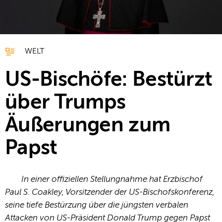
WELT
US-Bischöfe: Bestürzt
über Trumps
Äußerungen zum
Papst
In einer offiziellen Stellungnahme hat Erzbischof
Paul S. Coakley, Vorsitzender der US-Bischofskonferenz,
seine tiefe Bestürzung über die jüngsten verbalen
Attacken von US-Präsident Donald Trump gegen Papst