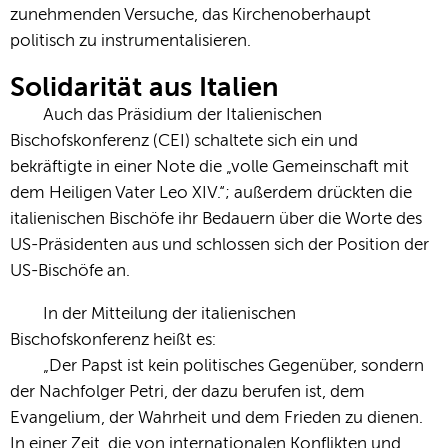
zunehmenden Versuche, das Kirchenoberhaupt
politisch zu instrumentalisieren.
Solidarität aus Italien
Auch das Präsidium der Italienischen
Bischofskonferenz (CEI) schaltete sich ein und
bekräftigte in einer Note die „volle Gemeinschaft mit
dem Heiligen Vater Leo XIV.“; außerdem drückten die
italienischen Bischöfe ihr Bedauern über die Worte des
US-Präsidenten aus und schlossen sich der Position der
US-Bischöfe an.
In der Mitteilung der italienischen
Bischofskonferenz heißt es:
„Der Papst ist kein politisches Gegenüber, sondern
der Nachfolger Petri, der dazu berufen ist, dem
Evangelium, der Wahrheit und dem Frieden zu dienen.
In einer Zeit, die von internationalen Konflikten und