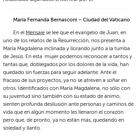
María Fernanda Bernasconi – Ciudad del Vaticano
En el
Mensaje
se lee que el evangelio de Juan, en
uno de los relatos de la Resurrección, nos presenta a
María Magdalena inclinada y llorando junto a la tumba
de Jesús. En esta mujer podemos reconocer a tantos y
tantas que, doblegados por los dolores de la vida, han
quedado sin fuerzas para seguir adelante. Ante el
fracaso de sus proyectos, ya no se atreven a soñar en
otros. Identificados con María Magdalena, no sólo con
su juventud sino también con su estado de ánimo,
sienten profunda desilusión ante personas y caminos de
vida que en algún momento les llenaron el corazón
pero que, de pronto, ya no están más, quedando en
soledad y llanto.