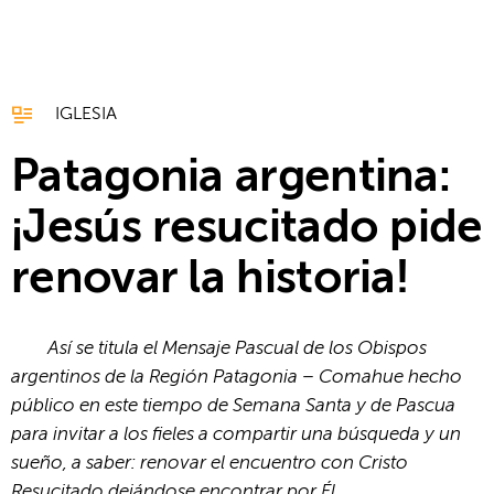
IGLESIA
Patagonia argentina:
¡Jesús resucitado pide
renovar la historia!
Así se titula el Mensaje Pascual de los Obispos
argentinos de la Región Patagonia – Comahue hecho
público en este tiempo de Semana Santa y de Pascua
para invitar a los fieles a compartir una búsqueda y un
sueño, a saber: renovar el encuentro con Cristo
Resucitado dejándose encontrar por Él