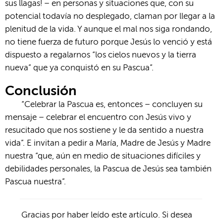
sus llagas! – en personas y situaciones que, con su
potencial todavía no desplegado, claman por llegar a la
plenitud de la vida. Y aunque el mal nos siga rondando,
no tiene fuerza de futuro porque Jesús lo venció y está
dispuesto a regalarnos “los cielos nuevos y la tierra
nueva” que ya conquistó en su Pascua”.
Conclusión
“Celebrar la Pascua es, entonces – concluyen su
mensaje – celebrar el encuentro con Jesús vivo y
resucitado que nos sostiene y le da sentido a nuestra
vida”. E invitan a pedir a María, Madre de Jesús y Madre
nuestra “que, aún en medio de situaciones difíciles y
debilidades personales, la Pascua de Jesús sea también
Pascua nuestra”.
Gracias por haber leído este artículo. Si desea