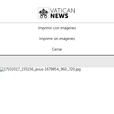
Imprimir con imágenes
Imprimir sin imágenes
Cerrar