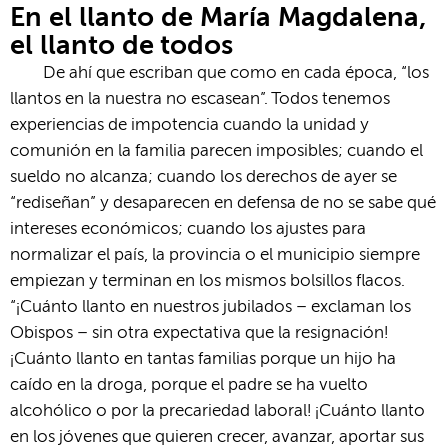
En el llanto de María Magdalena,
el llanto de todos
De ahí que escriban que como en cada época, “los
llantos en la nuestra no escasean”. Todos tenemos
experiencias de impotencia cuando la unidad y
comunión en la familia parecen imposibles; cuando el
sueldo no alcanza; cuando los derechos de ayer se
“rediseñan” y desaparecen en defensa de no se sabe qué
intereses económicos; cuando los ajustes para
normalizar el país, la provincia o el municipio siempre
empiezan y terminan en los mismos bolsillos flacos.
“¡Cuánto llanto en nuestros jubilados – exclaman los
Obispos – sin otra expectativa que la resignación!
¡Cuánto llanto en tantas familias porque un hijo ha
caído en la droga, porque el padre se ha vuelto
alcohólico o por la precariedad laboral! ¡Cuánto llanto
en los jóvenes que quieren crecer, avanzar, aportar sus