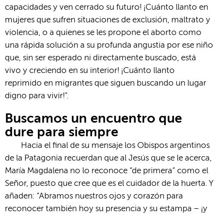
capacidades y ven cerrado su futuro! ¡Cuánto llanto en
mujeres que sufren situaciones de exclusión, maltrato y
violencia, o a quienes se les propone el aborto como
una rápida solución a su profunda angustia por ese niño
que, sin ser esperado ni directamente buscado, está
vivo y creciendo en su interior! ¡Cuánto llanto
reprimido en migrantes que siguen buscando un lugar
digno para vivir!”.
Buscamos un encuentro que
dure para siempre
Hacia el final de su mensaje los Obispos argentinos
de la Patagonia recuerdan que al Jesús que se le acerca,
María Magdalena no lo reconoce “de primera” como el
Señor, puesto que cree que es el cuidador de la huerta. Y
añaden: “Abramos nuestros ojos y corazón para
reconocer también hoy su presencia y su estampa – ¡y