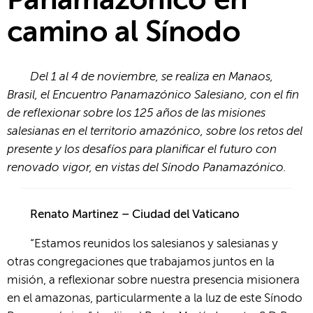
Panamazónico en
camino al Sínodo
Del 1 al 4 de noviembre, se realiza en Manaos,
Brasil, el Encuentro Panamazónico Salesiano, con el fin
de reflexionar sobre los 125 años de las misiones
salesianas en el territorio amazónico, sobre los retos del
presente y los desafíos para planificar el futuro con
renovado vigor, en vistas del Sínodo Panamazónico.
Renato Martinez – Ciudad del Vaticano
“Estamos reunidos los salesianos y salesianas y
otras congregaciones que trabajamos juntos en la
misión, a reflexionar sobre nuestra presencia misionera
en el amazonas, particularmente a la luz de este Sínodo