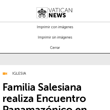
Imprimir con imágenes
Imprimir sin imágenes
Cerrar
IGLESIA
Familia Salesiana
realiza Encuentro