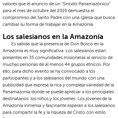
valores que el anuncio de un “Sínodo Panamazónico”
para el mes de octubre del 2019 demuestra el
compromiso del Santo Padre con una Iglesia que busca
cambiar su forma de trabajar en la Amazonía.
Los salesianos en la Amazonía
Es sabida que la presencia de Don Bosco en la
Amazonía es muy significativa. Los salesianos están
presentes en 35 comunidades misioneras al servicio de
muchas personas de al menos 44 grupos étnicos. Por
ello, para dicho evento se ha convocado a los
participantes y a los salesianos del mundo con una
publicidad que expresa la rica y compleja variedad de la
Panamazonía donde se puede apreciar a los principales
destinatarios: los niños y los jóvenes. Los jóvenes de la
Amazonía inmensa y fascinante esperan a los salesianos
para compartir la fe y la riqueza de Cristo con estilo