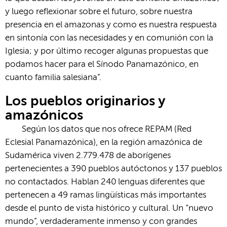
y luego reflexionar sobre el futuro, sobre nuestra
presencia en el amazonas y como es nuestra respuesta
en sintonía con las necesidades y en comunión con la
Iglesia; y por último recoger algunas propuestas que
podamos hacer para el Sínodo Panamazónico, en
cuanto familia salesiana”.
Los pueblos originarios y
amazónicos
Según los datos que nos ofrece REPAM (Red
Eclesial Panamazónica), en la región amazónica de
Sudamérica viven 2.779.478 de aborígenes
pertenecientes a 390 pueblos autóctonos y 137 pueblos
no contactados. Hablan 240 lenguas diferentes que
pertenecen a 49 ramas lingüísticas más importantes
desde el punto de vista histórico y cultural. Un “nuevo
mundo”, verdaderamente inmenso y con grandes