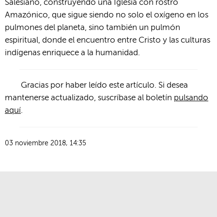
Salesiano, construyendo una Iglesia con rostro
Amazónico, que sigue siendo no solo el oxígeno en los
pulmones del planeta, sino también un pulmón
espiritual, donde el encuentro entre Cristo y las culturas
indígenas enriquece a la humanidad.
Gracias por haber leído este artículo. Si desea
mantenerse actualizado, suscríbase al boletín
pulsando
aquí
.
03 noviembre 2018, 14:35