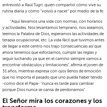
entrevistó a Raúl Tugrí, quien compartió cómo vive su
rutina diaria y cómo "volvió a nacer" por medio de la fe.
"Aquí llevamos una vida con normas, con horarios
y actividades. Nos levantamos temprano, nos aseamos,
leemos la Palabra de Dios, esperamos las actividades de
terapia ocupacional, etc. La vida fácil que tuvimos antes
de llegar a este centro nos trajo consecuencias así que
ahora tenemos que esforzarnos, cumplir las reglas y
seguir luchando ya que en el camino siempre vamos a
encontrar obstáculos y limitaciones", afirma el joven de
31 años, mientras expresa con ojos llenos de emoción
que no importa el pasado que uno pueda haber tenido
-como dice el Papa- "nunca es tarde para cambiar
porque Dios nunca se cansa de perdonarnos".
El Señor mira los corazones y los