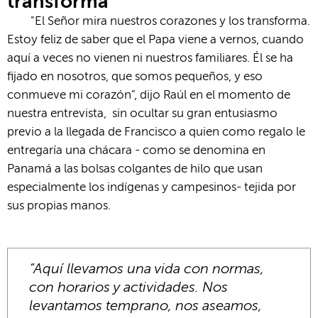
transforma
"El Señor mira nuestros corazones y los transforma.
Estoy feliz de saber que el Papa viene a vernos, cuando
aquí a veces no vienen ni nuestros familiares. Él se ha
fijado en nosotros, que somos pequeños, y eso
conmueve mi corazón", dijo Raúl en el momento de
nuestra entrevista, sin ocultar su gran entusiasmo
previo a la llegada de Francisco a quien como regalo le
entregaría una chácara - como se denomina en
Panamá a las bolsas colgantes de hilo que usan
especialmente los indígenas y campesinos- tejida por
sus propias manos.
“Aquí llevamos una vida con normas,
con horarios y actividades. Nos
levantamos temprano, nos aseamos,