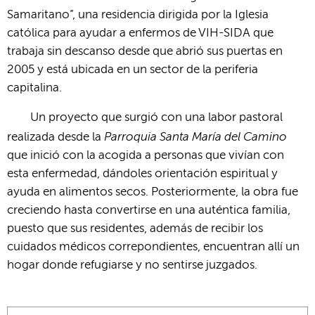
Samaritano”, una residencia dirigida por la Iglesia
católica para ayudar a enfermos de VIH-SIDA que
trabaja sin descanso desde que abrió sus puertas en
2005 y está ubicada en un sector de la periferia
capitalina.
Un proyecto que surgió con una labor pastoral
Parroquia Santa María del Camino
realizada desde la
que inició con la acogida a personas que vivían con
esta enfermedad, dándoles orientación espiritual y
ayuda en alimentos secos. Posteriormente, la obra fue
creciendo hasta convertirse en una auténtica familia,
puesto que sus residentes, además de recibir los
cuidados médicos correpondientes, encuentran allí un
hogar donde refugiarse y no sentirse juzgados.