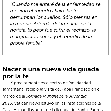
“Cuando me enteré de la enfermedad se
me vino el mundo abajo. Se te
derrumban los sueños. Sólo piensas en
la muerte. Además del impacto de la
noticia, lo peor fue sufrir el rechazo, la
marginación social y el repudio de la
propia familia”
Nacer a una nueva vida guiada
por la fe
Y precisamente este centro de "solidaridad
samaritana" recibió la visita del Papa Francisco en el
Jornada Mundial de la Juventud
marco de la
2019.
Vatican News estuvo en las instalaciones de la
Casa-Hogar días antes de la llegada del Santo Padre y