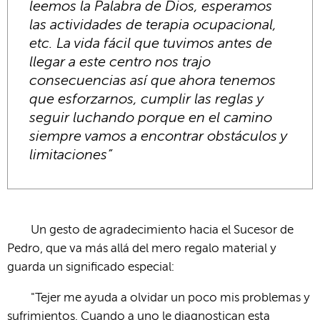
leemos la Palabra de Dios, esperamos
las actividades de terapia ocupacional,
etc. La vida fácil que tuvimos antes de
llegar a este centro nos trajo
consecuencias así que ahora tenemos
que esforzarnos, cumplir las reglas y
seguir luchando porque en el camino
siempre vamos a encontrar obstáculos y
limitaciones”
Un gesto de agradecimiento hacia el Sucesor de
Pedro, que va más allá del mero regalo material y
guarda un significado especial:
"Tejer me ayuda a olvidar un poco mis problemas y
sufrimientos. Cuando a uno le diagnostican esta