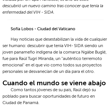
descubrió un nuevo camino tras conocer que tenía la
enfermedad del VIH - SIDA.
Sofía Lobos - Ciudad del Vaticano
Hay noticias que desestabilizan la vida de cualquier
ser humano: descubrir que tenía VIH- SIDA siendo un
joven panameño indígena de la comarca Ngäbe Buglé,
fue para Raúl Tugrí Miranda, un "auténtico terremoto
emocional" en el que vio como todos sus proyectos
personales se desvanecían de un día para el otro.
Cuando el mundo se viene abajo
Como tantos jóvenes de su país, Raúl dejó su
poblado para buscar oportunidades de futuro en
Ciudad de Panamá.