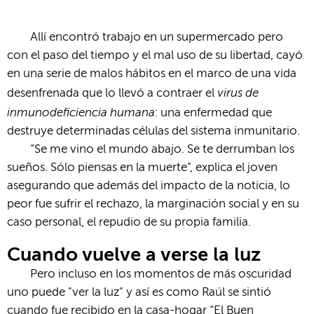
Allí encontró trabajo en un supermercado pero
con el paso del tiempo y el mal uso de su libertad, cayó
en una serie de malos hábitos en el marco de una vida
virus de
desenfrenada que lo llevó a contraer el
inmunodeficiencia humana
: una enfermedad que
destruye determinadas células del sistema inmunitario.
“Se me vino el mundo abajo. Se te derrumban los
sueños. Sólo piensas en la muerte”, explica el joven
asegurando que además del impacto de la noticia, lo
peor fue sufrir el rechazo, la marginación social y en su
caso personal, el repudio de su propia familia.
Cuando vuelve a verse la luz
Pero incluso en los momentos de más oscuridad
uno puede "ver la luz" y así es como Raúl se sintió
cuando fue recibido en la casa-hogar “El Buen