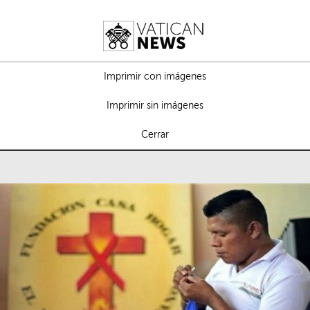
Imprimir con imágenes
Imprimir sin imágenes
Cerrar