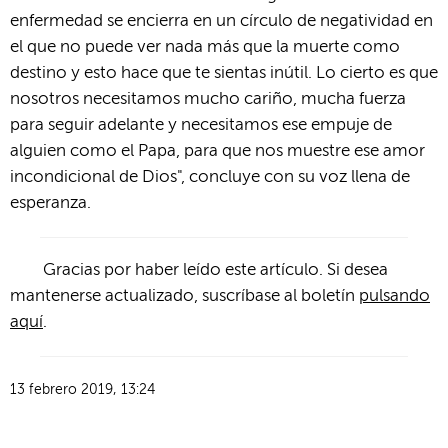
enfermedad se encierra en un círculo de negatividad en
el que no puede ver nada más que la muerte como
destino y esto hace que te sientas inútil. Lo cierto es que
nosotros necesitamos mucho cariño, mucha fuerza
para seguir adelante y necesitamos ese empuje de
alguien como el Papa, para que nos muestre ese amor
incondicional de Dios", concluye con su voz llena de
esperanza.
Gracias por haber leído este artículo. Si desea
mantenerse actualizado, suscríbase al boletín
pulsando
aquí
.
13 febrero 2019, 13:24