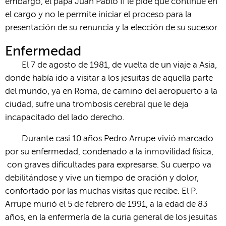
embargo, el papa Juan Pablo II le pide que continúe en
el cargo y no le permite iniciar el proceso para la
presentación de su renuncia y la elección de su sucesor.
Enfermedad
El 7 de agosto de 1981, de vuelta de un viaje a Asia,
donde había ido a visitar a los jesuitas de aquella parte
del mundo, ya en Roma, de camino del aeropuerto a la
ciudad, sufre una trombosis cerebral que le deja
incapacitado del lado derecho.
Durante casi 10 años Pedro Arrupe vivió marcado
por su enfermedad, condenado a la inmovilidad física,
con graves dificultades para expresarse. Su cuerpo va
debilitándose y vive un tiempo de oración y dolor,
confortado por las muchas visitas que recibe. El P.
Arrupe murió el 5 de febrero de 1991, a la edad de 83
años, en la enfermería de la curia general de los jesuitas