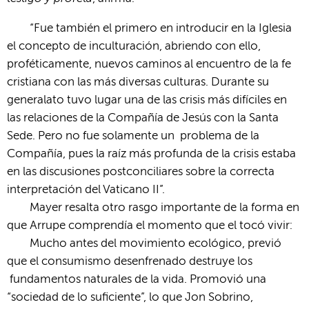
“Fue también el primero en introducir en la Iglesia
el concepto de inculturación, abriendo con ello,
proféticamente, nuevos caminos al encuentro de la fe
cristiana con las más diversas culturas. Durante su
generalato tuvo lugar una de las crisis más difíciles en
las relaciones de la Compañía de Jesús con la Santa
Sede. Pero no fue solamente un problema de la
Compañía, pues la raíz más profunda de la crisis estaba
en las discusiones postconciliares sobre la correcta
interpretación del Vaticano II”.
Mayer resalta otro rasgo importante de la forma en
que Arrupe comprendía el momento que el tocó vivir:
Mucho antes del movimiento ecológico, previó
que el consumismo desenfrenado destruye los
fundamentos naturales de la vida. Promovió una
“sociedad de lo suficiente”, lo que Jon Sobrino,