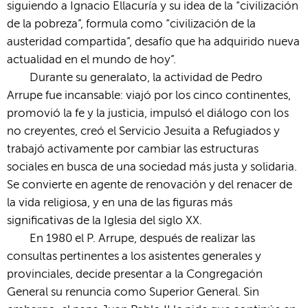
siguiendo a Ignacio Ellacuría y su idea de la “civilización
de la pobreza”, formula como “civilización de la
austeridad compartida”, desafío que ha adquirido nueva
actualidad en el mundo de hoy”.
Durante su generalato, la actividad de Pedro
Arrupe fue incansable: viajó por los cinco continentes,
promovió la fe y la justicia, impulsó el diálogo con los
no creyentes, creó el Servicio Jesuita a Refugiados y
trabajó activamente por cambiar las estructuras
sociales en busca de una sociedad más justa y solidaria.
Se convierte en agente de renovación y del renacer de
la vida religiosa, y en una de las figuras más
significativas de la Iglesia del siglo XX.
En 1980 el P. Arrupe, después de realizar las
consultas pertinentes a los asistentes generales y
provinciales, decide presentar a la Congregación
General su renuncia como Superior General. Sin