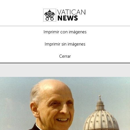
Imprimir con imágenes
Imprimir sin imágenes
Cerrar