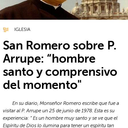
IGLESIA
San Romero sobre P.
Arrupe: “hombre
santo y comprensivo
del momento"
En su diario, Monseñor Romero escribe que fue a
visitar al P. Arrupe un 25 de junio de 1978. Esta es su
experiencia: “ Es un hombre muy santo y se ve que el
Espíritu de Dios lo ilumina para tener un espíritu tan