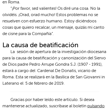
en Roma.
“¡Por favor, sed valientes! Os diré una cosa. No la
olvidéis. ¡Orad, orad mucho! Estos problemas no se
resuelven con esfuerzo humano. Estoy diciéndoos
cosas que quiero recalcar, un mensaje, quizás mi canto
de cisne para la Compañía”.
La causa de beatificación
La sesión de apertura de la investigación diocesana
para la causa de beatificación y canonización del Siervo
de Dios padre Pedro Arrupe Gondra S.J. (1907 - 1991),
estará a cargo del Cardenal De Donatis, vicario de
Roma. Esta se realizará en la Basílica de San Giovanni in
Laterano el 5 de febrero de 2019.
Gracias por haber leído este artículo. Si desea
mantenerse actualizado, suscríbase al boletín
pulsando