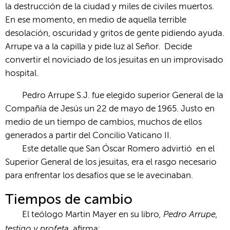
la destrucción de la ciudad y miles de civiles muertos.
En ese momento, en medio de aquella terrible
desolación, oscuridad y gritos de gente pidiendo ayuda.
Arrupe va a la capilla y pide luz al Señor. Decide
convertir el noviciado de los jesuitas en un improvisado
hospital.
Pedro Arrupe S.J. fue elegido superior General de la
Compañía de Jesús un 22 de mayo de 1965. Justo en
medio de un tiempo de cambios, muchos de ellos
generados a partir del Concilio Vaticano II.
Este detalle que San Óscar Romero advirtió en el
Superior General de los jesuitas, era el rasgo necesario
para enfrentar los desafíos que se le avecinaban.
Tiempos de cambio
, Pedro Arrupe,
El teólogo Martin Mayer en su libro
testigo y profeta
, afirma: