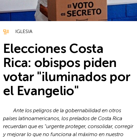
IGLESIA
Elecciones Costa
Rica: obispos piden
votar "iluminados por
el Evangelio"
Ante los peligros de la gobernabilidad en otros
países latinoamericanos, los prelados de Costa Rica
recuerdan que es "urgente proteger, consolidar, corregir
y mejorar lo que no funciona al máximo en nuestro