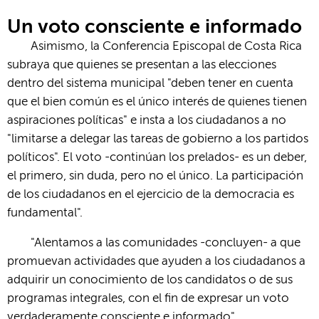
Un voto consciente e informado
Asimismo, la Conferencia Episcopal de Costa Rica
subraya que quienes se presentan a las elecciones
dentro del sistema municipal "deben tener en cuenta
que el bien común es el único interés de quienes tienen
aspiraciones políticas" e insta a los ciudadanos a no
"limitarse a delegar las tareas de gobierno a los partidos
políticos". El voto -continúan los prelados- es un deber,
el primero, sin duda, pero no el único. La participación
de los ciudadanos en el ejercicio de la democracia es
fundamental".
"Alentamos a las comunidades -concluyen- a que
promuevan actividades que ayuden a los ciudadanos a
adquirir un conocimiento de los candidatos o de sus
programas integrales, con el fin de expresar un voto
verdaderamente consciente e informado".