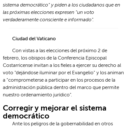
sistema democrático" y piden a los ciudadanos que en
las próximas elecciones expresen "un voto
verdaderamente consciente e informado".
Ciudad del Vaticano
Con vistas a las elecciones del próximo 2 de
febrero, los obispos de la Conferencia Episcopal
Costarricense invitan a los fieles a ejercer su derecho al
voto "dejándose iluminar por el Evangelio" y los animan
a "comprometerse a participar en los procesos de la
administración pública dentro del marco que permite
nuestro ordenamiento jurídico".
Corregir y mejorar el sistema
democrático
Ante los peligros de la gobernabilidad en otros