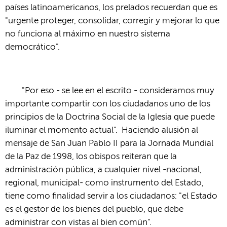
países latinoamericanos, los prelados recuerdan que es
"urgente proteger, consolidar, corregir y mejorar lo que
no funciona al máximo en nuestro sistema
democrático".
"Por eso - se lee en el escrito - consideramos muy
importante compartir con los ciudadanos uno de los
principios de la Doctrina Social de la Iglesia que puede
iluminar el momento actual". Haciendo alusión al
mensaje de San Juan Pablo II para la Jornada Mundial
de la Paz de 1998, los obispos reiteran que la
administración pública, a cualquier nivel -nacional,
regional, municipal- como instrumento del Estado,
tiene como finalidad servir a los ciudadanos: "el Estado
es el gestor de los bienes del pueblo, que debe
administrar con vistas al bien común".