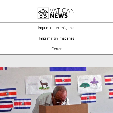
Imprimir con imágenes
Imprimir sin imágenes
Cerrar