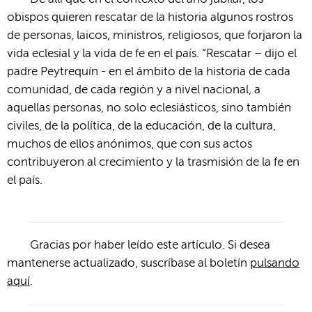
obispos quieren rescatar de la historia algunos rostros
de personas, laicos, ministros, religiosos, que forjaron la
vida eclesial y la vida de fe en el país. “Rescatar – dijo el
padre Peytrequín - en el ámbito de la historia de cada
comunidad, de cada región y a nivel nacional, a
aquellas personas, no solo eclesiásticos, sino también
civiles, de la política, de la educación, de la cultura,
muchos de ellos anónimos, que con sus actos
contribuyeron al crecimiento y la trasmisión de la fe en
el país.
Gracias por haber leído este artículo. Si desea
mantenerse actualizado, suscríbase al boletín
pulsando
aquí
.