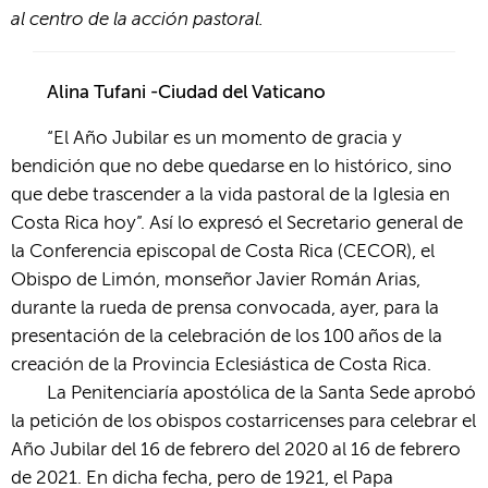
al centro de la acción pastoral.
Alina Tufani -Ciudad del Vaticano
“El Año Jubilar es un momento de gracia y
bendición que no debe quedarse en lo histórico, sino
que debe trascender a la vida pastoral de la Iglesia en
Costa Rica hoy”. Así lo expresó el Secretario general de
la Conferencia episcopal de Costa Rica (CECOR), el
Obispo de Limón, monseñor Javier Román Arias,
durante la rueda de prensa convocada, ayer, para la
presentación de la celebración de los 100 años de la
creación de la Provincia Eclesiástica de Costa Rica.
La Penitenciaría apostólica de la Santa Sede aprobó
la petición de los obispos costarricenses para celebrar el
Año Jubilar del 16 de febrero del 2020 al 16 de febrero
de 2021. En dicha fecha, pero de 1921, el Papa