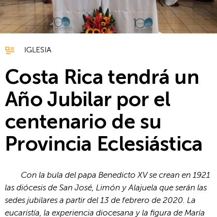
IGLESIA
Costa Rica tendrá un
Año Jubilar por el
centenario de su
Provincia Eclesiástica
Con la bula del papa Benedicto XV se crean en 1921
las diócesis de San José, Limón y Alajuela que serán las
sedes jubilares a partir del 13 de febrero de 2020. La
eucaristía, la experiencia diocesana y la figura de María