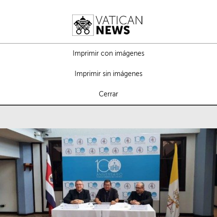
Imprimir con imágenes
Imprimir sin imágenes
Cerrar