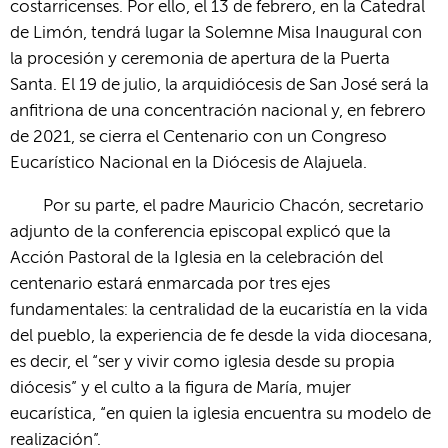
costarricenses. Por ello, el 13 de febrero, en la Catedral
de Limón, tendrá lugar la Solemne Misa Inaugural con
la procesión y ceremonia de apertura de la Puerta
Santa. El 19 de julio, la arquidiócesis de San José será la
anfitriona de una concentración nacional y, en febrero
de 2021, se cierra el Centenario con un Congreso
Eucarístico Nacional en la Diócesis de Alajuela.
Por su parte, el padre Mauricio Chacón, secretario
adjunto de la conferencia episcopal explicó que la
Acción Pastoral de la Iglesia en la celebración del
centenario estará enmarcada por tres ejes
fundamentales: la centralidad de la eucaristía en la vida
del pueblo, la experiencia de fe desde la vida diocesana,
es decir, el “ser y vivir como iglesia desde su propia
diócesis” y el culto a la figura de María, mujer
eucarística, “en quien la iglesia encuentra su modelo de
realización”.