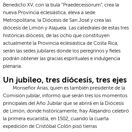
Benedicto XV, con la bula “Praedecessorum”, crea la
nueva Provincia eclesiástica, eleva a sede
Metropolitana, la Diócesis de San José y crea las
diócesis de Limón y Alajuela. Las catedrales de estas tres
históricas diócesis, de las ocho que constituyen
actualmente la Provincia eclesiástica de Costa Rica,
serán las sedes jubilares donde los peregrinos y fieles
podrán obtener las gracias espirituales e indulgencia
plenaria.
Un jubileo, tres diócesis, tres ejes
Monseñor Arias, quien es también presidente de la
Comisión jubilar, informó que serán tres los momentos
principales del Año Jubilar que se abrirá en la Diócesis
de Limón, donde históricamente, fray Alejandro celebró
la primera eucaristía, en 1502, cuando la cuarta
expedición de Cristóbal Colón pisó tierras