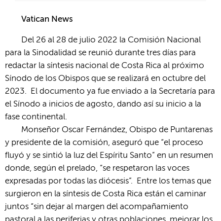
Vatican News
Del 26 al 28 de julio 2022 la Comisión Nacional
para la Sinodalidad se reunió durante tres días para
redactar la síntesis nacional de Costa Rica al próximo
Sínodo de los Obispos que se realizará en octubre del
2023. El documento ya fue enviado a la Secretaría para
el Sínodo a inicios de agosto, dando así su inicio a la
fase continental.
Monseñor Oscar Fernández, Obispo de Puntarenas
y presidente de la comisión, aseguró que “el proceso
fluyó y se sintió la luz del Espíritu Santo” en un resumen
donde, según el prelado, “se respetaron las voces
expresadas por todas las diócesis”. Entre los temas que
surgieron en la síntesis de Costa Rica están el caminar
juntos “sin dejar al margen del acompañamiento
pastoral a las periferias y otras poblaciones, mejorar los