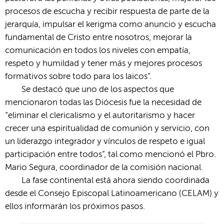
procesos de escucha y recibir respuesta de parte de la
jerarquía, impulsar el kerigma como anuncio y escucha
fundamental de Cristo entre nosotros, mejorar la
comunicación en todos los niveles con empatía,
respeto y humildad y tener más y mejores procesos
formativos sobre todo para los laicos”.
Se destacó que uno de los aspectos que
mencionaron todas las Diócesis fue la necesidad de
“eliminar el clericalismo y el autoritarismo y hacer
crecer una espiritualidad de comunión y servicio, con
un liderazgo integrador y vínculos de respeto e igual
participación entre todos”, tal como mencionó el Pbro.
Mario Segura, coordinador de la comisión nacional.
La fase continental está ahora siendo coordinada
desde el Consejo Episcopal Latinoamericano (CELAM) y
ellos informarán los próximos pasos.