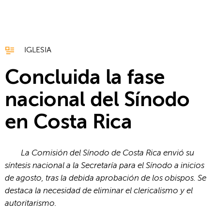
IGLESIA
Concluida la fase
nacional del Sínodo
en Costa Rica
La Comisión del Sínodo de Costa Rica envió su
síntesis nacional a la Secretaría para el Sínodo a inicios
de agosto, tras la debida aprobación de los obispos. Se
destaca la necesidad de eliminar el clericalismo y el
autoritarismo.