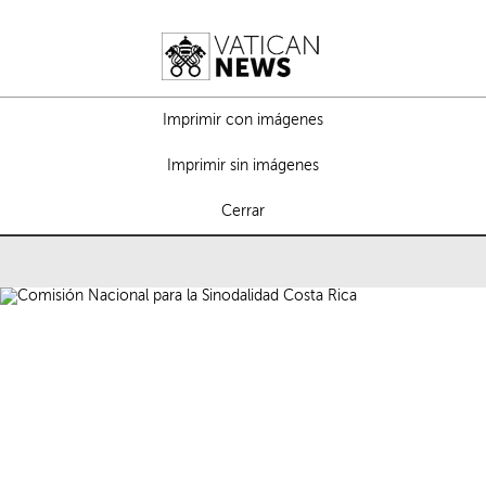
Imprimir con imágenes
Imprimir sin imágenes
Cerrar