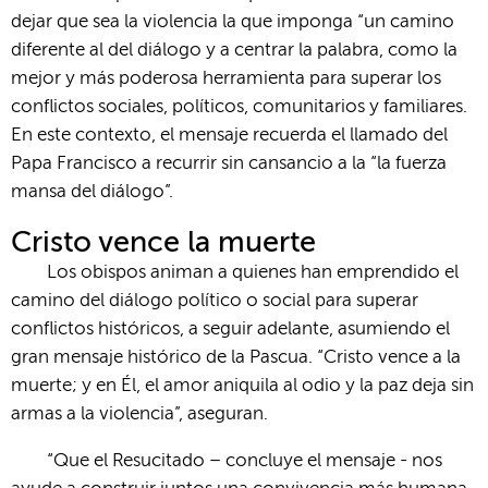
dejar que sea la violencia la que imponga “un camino
diferente al del diálogo y a centrar la palabra, como la
mejor y más poderosa herramienta para superar los
conflictos sociales, políticos, comunitarios y familiares.
En este contexto, el mensaje recuerda el llamado del
Papa Francisco a recurrir sin cansancio a la “la fuerza
mansa del diálogo”.
Cristo vence la muerte
Los obispos animan a quienes han emprendido el
camino del diálogo político o social para superar
conflictos históricos, a seguir adelante, asumiendo el
gran mensaje histórico de la Pascua. “Cristo vence a la
muerte; y en Él, el amor aniquila al odio y la paz deja sin
armas a la violencia”, aseguran.
“Que el Resucitado – concluye el mensaje - nos