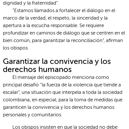
dignidad y la fraternidad”.
“Estamos llamados a fortalecer el diálogo en el
marco de la verdad, el respeto, la sinceridad y la
apertura a la escucha responsable. Se requiere
profundizar en caminos de diálogo que se centren en el
bien común, para garantizar la reconciliación”, afirman
los obispos.
Garantizar la convivencia y los
derechos humanos
El mensaje del episcopado menciona como
principal desafío “la fuerza de la violencia que tiende a
escalar”, una situación que interpela a toda la sociedad
colombiana, en especial, para la toma de medidas que
garanticen la convivencia y los derechos humanos
personales y comunitarios.
Los obispos insisten en que la sociedad no debe