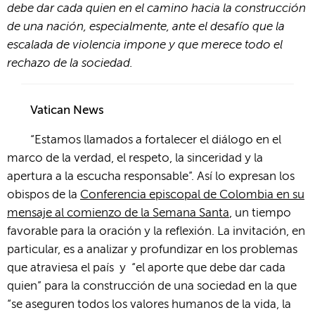
debe dar cada quien en el camino hacia la construcción
de una nación, especialmente, ante el desafío que la
escalada de violencia impone y que merece todo el
rechazo de la sociedad.
Vatican News
“Estamos llamados a fortalecer el diálogo en el
marco de la verdad, el respeto, la sinceridad y la
apertura a la escucha responsable”. Así lo expresan los
obispos de la
Conferencia episcopal de Colombia en su
mensaje al comienzo de la Semana Santa
, un tiempo
favorable para la oración y la reflexión. La invitación, en
particular, es a analizar y profundizar en los problemas
que atraviesa el país y “el aporte que debe dar cada
quien” para la construcción de una sociedad en la que
“se aseguren todos los valores humanos de la vida, la