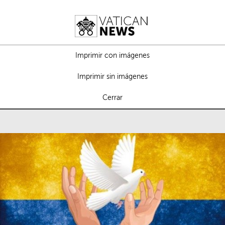
Imprimir con imágenes
Imprimir sin imágenes
Cerrar