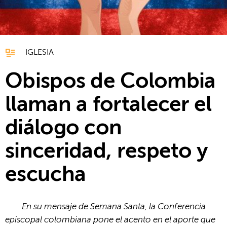
IGLESIA
Obispos de Colombia
llaman a fortalecer el
diálogo con
sinceridad, respeto y
escucha
En su mensaje de Semana Santa, la Conferencia
episcopal colombiana pone el acento en el aporte que