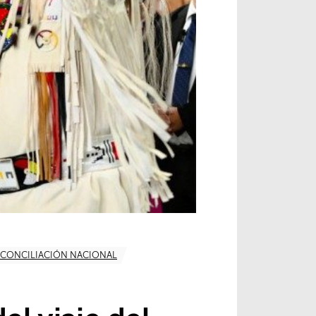
ECONCILIACIÓN NACIONAL