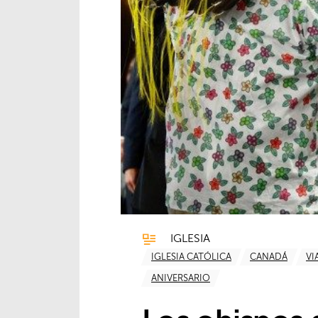
IGLESIA
IGLESIA CATÓLICA
CANADÁ
VI
ANIVERSARIO