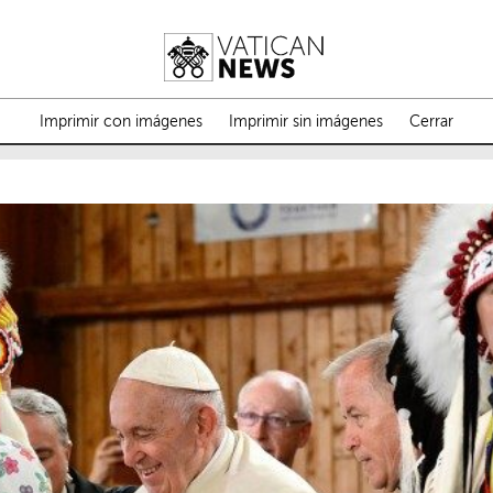
Imprimir con imágenes
Imprimir sin imágenes
Cerrar