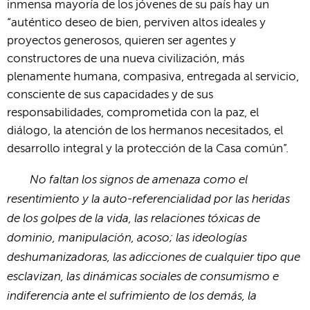
inmensa mayoría de los jóvenes de su país hay un
“auténtico deseo de bien, perviven altos ideales y
proyectos generosos, quieren ser agentes y
constructores de una nueva civilización, más
plenamente humana, compasiva, entregada al servicio,
consciente de sus capacidades y de sus
responsabilidades, comprometida con la paz, el
diálogo, la atención de los hermanos necesitados, el
desarrollo integral y la protección de la Casa común”.
No faltan los signos de amenaza como el
resentimiento y la auto-referencialidad por las heridas
de los golpes de la vida, las relaciones tóxicas de
dominio, manipulación, acoso; las ideologías
deshumanizadoras, las adicciones de cualquier tipo que
esclavizan, las dinámicas sociales de consumismo e
indiferencia ante el sufrimiento de los demás, la