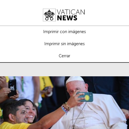
Imprimir con imágenes
Imprimir sin imágenes
Cerrar