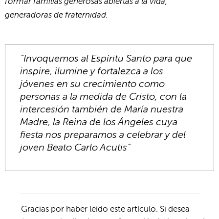
formar familias generosas abiertas a la vida,
generadoras de fraternidad.
“Invoquemos al Espíritu Santo para que
inspire, ilumine y fortalezca a los
jóvenes en su crecimiento como
personas a la medida de Cristo, con la
intercesión también de María nuestra
Madre, la Reina de los Ángeles cuya
fiesta nos preparamos a celebrar y del
joven Beato Carlo Acutis”
Gracias por haber leído este artículo. Si desea