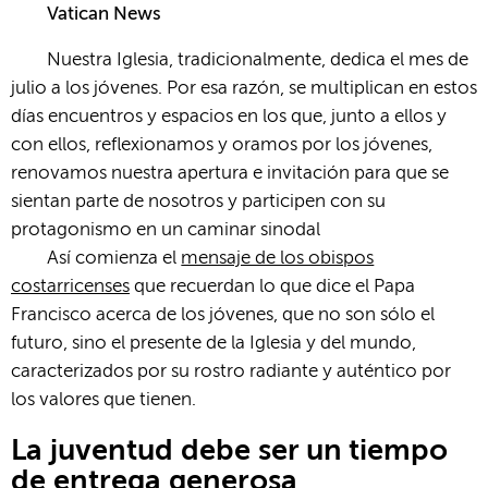
Vatican News
Nuestra Iglesia, tradicionalmente, dedica el mes de
julio a los jóvenes. Por esa razón, se multiplican en estos
días encuentros y espacios en los que, junto a ellos y
con ellos, reflexionamos y oramos por los jóvenes,
renovamos nuestra apertura e invitación para que se
sientan parte de nosotros y participen con su
protagonismo en un caminar sinodal
Así comienza el
mensaje de los obispos
costarricenses
que recuerdan lo que dice el Papa
Francisco acerca de los jóvenes, que no son sólo el
futuro, sino el presente de la Iglesia y del mundo,
caracterizados por su rostro radiante y auténtico por
los valores que tienen.
La juventud debe ser un tiempo
de entrega generosa