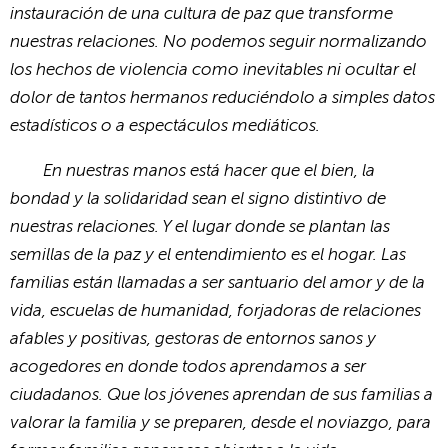
instauración de una cultura de paz que transforme
nuestras relaciones. No podemos seguir normalizando
los hechos de violencia como inevitables ni ocultar el
dolor de tantos hermanos reduciéndolo a simples datos
estadísticos o a espectáculos mediáticos.
En nuestras manos está hacer que el bien, la
bondad y la solidaridad sean el signo distintivo de
nuestras relaciones. Y el lugar donde se plantan las
semillas de la paz y el entendimiento es el hogar. Las
familias están llamadas a ser santuario del amor y de la
vida, escuelas de humanidad, forjadoras de relaciones
afables y positivas, gestoras de entornos sanos y
acogedores en donde todos aprendamos a ser
ciudadanos. Que los jóvenes aprendan de sus familias a
valorar la familia y se preparen, desde el noviazgo, para