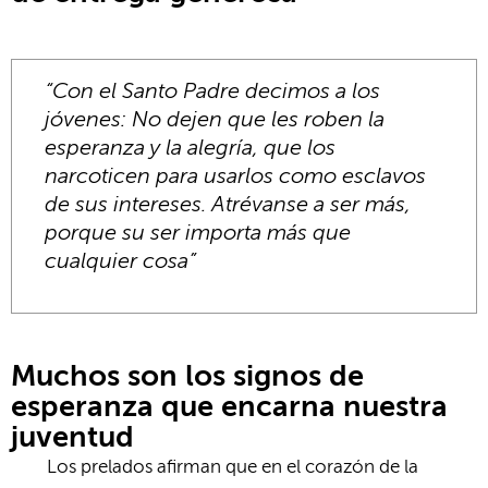
“Con el Santo Padre decimos a los
jóvenes: No dejen que les roben la
esperanza y la alegría, que los
narcoticen para usarlos como esclavos
de sus intereses. Atrévanse a ser más,
porque su ser importa más que
cualquier cosa”
Muchos son los signos de
esperanza que encarna nuestra
juventud
Los prelados afirman que en el corazón de la