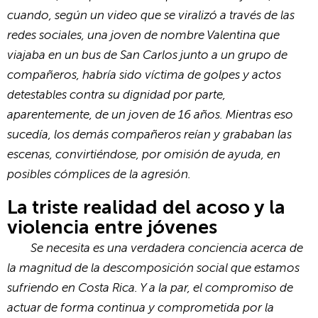
cuando, según un video que se viralizó a través de las
redes sociales, una joven de nombre Valentina que
viajaba en un bus de San Carlos junto a un grupo de
compañeros, habría sido víctima de golpes y actos
detestables contra su dignidad por parte,
aparentemente, de un joven de 16 años. Mientras eso
sucedía, los demás compañeros reían y grababan las
escenas, convirtiéndose, por omisión de ayuda, en
posibles cómplices de la agresión.
La triste realidad del acoso y la
violencia entre jóvenes
Se necesita es una verdadera conciencia acerca de
la magnitud de la descomposición social que estamos
sufriendo en Costa Rica. Y a la par, el compromiso de
actuar de forma continua y comprometida por la