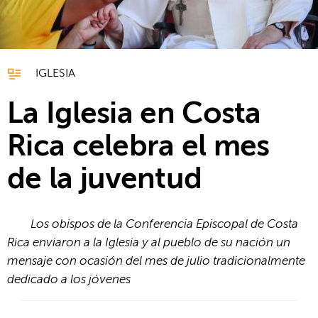
IGLESIA
La Iglesia en Costa
Rica celebra el mes
de la juventud
Los obispos de la Conferencia Episcopal de Costa
Rica enviaron a la Iglesia y al pueblo de su nación un
mensaje con ocasión del mes de julio tradicionalmente
dedicado a los jóvenes