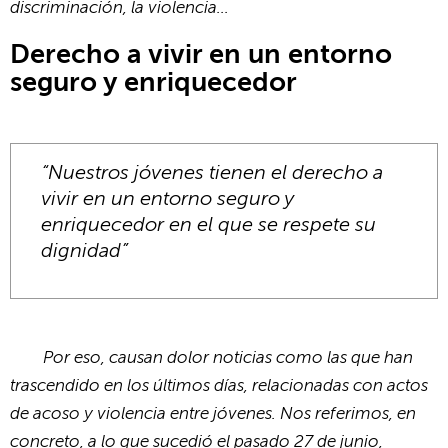
discriminación, la violencia…
Derecho a vivir en un entorno
seguro y enriquecedor
“Nuestros jóvenes tienen el derecho a
vivir en un entorno seguro y
enriquecedor en el que se respete su
dignidad”
Por eso, causan dolor noticias como las que han
trascendido en los últimos días, relacionadas con actos
de acoso y violencia entre jóvenes. Nos referimos, en
concreto, a lo que sucedió el pasado 27 de junio,