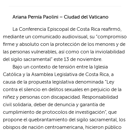
Ariana Pernía Paolini – Ciudad del Vaticano
La Conferencia Episcopal de Costa Rica reafirmó,
mediante un comunicado audiovisual, su “compromiso
firme y absoluto con la protección de los menores y de
las personas vulnerables, así como con la inviolabilidad
del sigilo sacramental” este 13 de noviembre.
Bajo un contexto de tensión entre la Iglesia
Católica y la Asamblea Legislativa de Costa Rica, a
causa de la propuesta legislativa denominada “Ley
contra el silencio en delitos sexuales en perjuicio de la
niñez y personas con discapacidad. Responsabilidad
civil solidaria, deber de denuncia y garantía de
cumplimiento de protocolos de investigación”, que
propone el quebrantamiento del sigilo sacramental, los
obispos de nación centroamericana, hicieron público