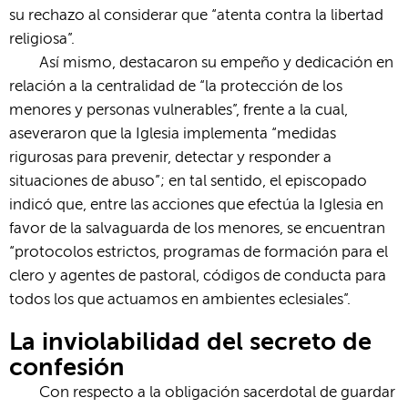
su rechazo al considerar que “atenta contra la libertad
religiosa”.
Así mismo, destacaron su empeño y dedicación en
relación a la centralidad de “la protección de los
menores y personas vulnerables”, frente a la cual,
aseveraron que la Iglesia implementa “medidas
rigurosas para prevenir, detectar y responder a
situaciones de abuso”; en tal sentido, el episcopado
indicó que, entre las acciones que efectúa la Iglesia en
favor de la salvaguarda de los menores, se encuentran
“protocolos estrictos, programas de formación para el
clero y agentes de pastoral, códigos de conducta para
todos los que actuamos en ambientes eclesiales”.
La inviolabilidad del secreto de
confesión
Con respecto a la obligación sacerdotal de guardar