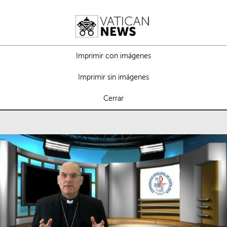
Imprimir con imágenes
Imprimir sin imágenes
Cerrar