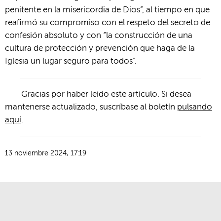
penitente en la misericordia de Dios”, al tiempo en que
reafirmó su compromiso con el respeto del secreto de
confesión absoluto y con “la construcción de una
cultura de protección y prevención que haga de la
Iglesia un lugar seguro para todos”.
Gracias por haber leído este artículo. Si desea
mantenerse actualizado, suscríbase al boletín
pulsando
aquí
.
13 noviembre 2024, 17:19