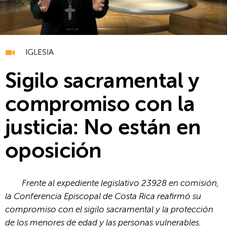
IGLESIA
Sigilo sacramental y
compromiso con la
justicia: No están en
oposición
Frente al expediente legislativo 23928 en comisión,
la Conferencia Episcopal de Costa Rica reafirmó su
compromiso con el sigilo sacramental y la protección
de los menores de edad y las personas vulnerables.