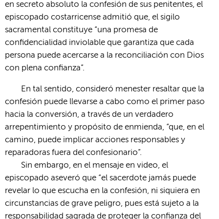
en secreto absoluto la confesión de sus penitentes, el
episcopado costarricense admitió que, el sigilo
sacramental constituye “una promesa de
confidencialidad inviolable que garantiza que cada
persona puede acercarse a la reconciliación con Dios
con plena confianza”.
En tal sentido, consideró menester resaltar que la
confesión puede llevarse a cabo como el primer paso
hacia la conversión, a través de un verdadero
arrepentimiento y propósito de enmienda, “que, en el
camino, puede implicar acciones responsables y
reparadoras fuera del confesionario”.
Sin embargo, en el mensaje en video, el
episcopado aseveró que “el sacerdote jamás puede
revelar lo que escucha en la confesión, ni siquiera en
circunstancias de grave peligro, pues está sujeto a la
responsabilidad sagrada de proteger la confianza del