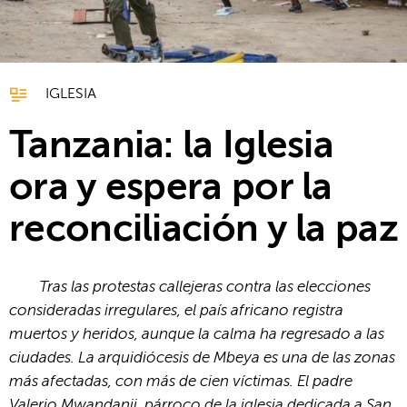
IGLESIA
Tanzania: la Iglesia
ora y espera por la
reconciliación y la paz
Tras las protestas callejeras contra las elecciones
consideradas irregulares, el país africano registra
muertos y heridos, aunque la calma ha regresado a las
ciudades. La arquidiócesis de Mbeya es una de las zonas
más afectadas, con más de cien víctimas. El padre
Valerio Mwandanji, párroco de la iglesia dedicada a San