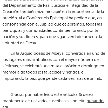
del Departamento de Paz, Justicia e Integridad de la
Creación también hizo hincapié en la importancia de la
oración: «La Conferencia Episcopal ha pedido que, en
consonancia con el Jubileo que celebramos, todas las
parroquias y comunidades continúen orando por la
nación y sus líderes, para que sigan verdaderamente la
voluntad de Dios».
En la Arquidiócesis de Mbeya, convertida en uno de
los lugares más simbólicos con el mayor número de
víctimas, se celebrará una misa el próximo domingo en
memoria de todos los fallecidos y heridos, e
implorando la paz, que pende cada vez más de un hilo.
Gracias por haber leído este artículo. Si desea
mantenerse actualizado, suscríbase al boletín
pulsando
aquí
.