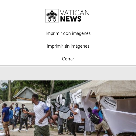
Imprimir con imágenes
Imprimir sin imágenes
Cerrar