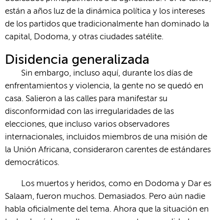
están a años luz de la dinámica política y los intereses
de los partidos que tradicionalmente han dominado la
capital, Dodoma, y ​​otras ciudades satélite.
Disidencia generalizada
Sin embargo, incluso aquí, durante los días de
enfrentamientos y violencia, la gente no se quedó en
casa. Salieron a las calles para manifestar su
disconformidad con las irregularidades de las
elecciones, que incluso varios observadores
internacionales, incluidos miembros de una misión de
la Unión Africana, consideraron carentes de estándares
democráticos.
Los muertos y heridos, como en Dodoma y Dar es
Salaam, fueron muchos. Demasiados. Pero aún nadie
habla oficialmente del tema. Ahora que la situación en