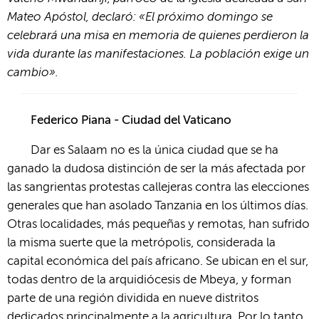
Mateo Apóstol, declaró: «El próximo domingo se
celebrará una misa en memoria de quienes perdieron la
vida durante las manifestaciones. La población exige un
cambio».
Federico Piana - Ciudad del Vaticano
Dar es Salaam no es la única ciudad que se ha
ganado la dudosa distinción de ser la más afectada por
las sangrientas protestas callejeras contra las elecciones
generales que han asolado Tanzania en los últimos días.
Otras localidades, más pequeñas y remotas, han sufrido
la misma suerte que la metrópolis, considerada la
capital económica del país africano. Se ubican en el sur,
todas dentro de la arquidiócesis de Mbeya, y forman
parte de una región dividida en nueve distritos
dedicados principalmente a la agricultura. Por lo tanto,