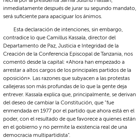
hecha por la presidenta Samia Suluhu Hassan,
inmediatamente después de jurar su segundo mandato,
será suficiente para apaciguar los ánimos.
Esta declaración de intenciones, sin embargo,
contradice lo que Camillus Kassala, director del
Departamento de Paz, Justicia e Integridad de la
Creación de la Conferencia Episcopal de Tanzania, nos
comentó desde la capital: «Ahora han empezado a
arrestar a altos cargos de los principales partidos de la
oposición». Las razones que subyacen a las protestas
callejeras son más profundas de lo que la gente deja
entrever. Kassala explica que, principalmente, se derivan
del deseo de cambiar la Constitución, que "fue
enmendada en 1977 por el partido que ahora está en el
poder, con el resultado de que favorece a quienes están
en el gobierno y no permite la existencia real de una
democracia multipartidista".