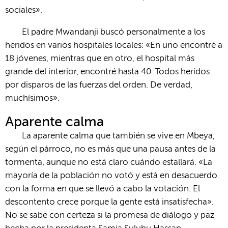
sociales».
El padre Mwandanji buscó personalmente a los
heridos en varios hospitales locales: «En uno encontré a
18 jóvenes, mientras que en otro, el hospital más
grande del interior, encontré hasta 40. Todos heridos
por disparos de las fuerzas del orden. De verdad,
muchísimos».
Aparente calma
La aparente calma que también se vive en Mbeya,
según el párroco, no es más que una pausa antes de la
tormenta, aunque no está claro cuándo estallará. «La
mayoría de la población no votó y está en desacuerdo
con la forma en que se llevó a cabo la votación. El
descontento crece porque la gente está insatisfecha».
No se sabe con certeza si la promesa de diálogo y paz