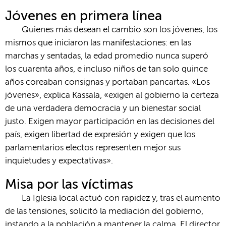
Jóvenes en primera línea
Quienes más desean el cambio son los jóvenes, los
mismos que iniciaron las manifestaciones: en las
marchas y sentadas, la edad promedio nunca superó
los cuarenta años, e incluso niños de tan solo quince
años coreaban consignas y portaban pancartas. «Los
jóvenes», explica Kassala, «exigen al gobierno la certeza
de una verdadera democracia y un bienestar social
justo. Exigen mayor participación en las decisiones del
país, exigen libertad de expresión y exigen que los
parlamentarios electos representen mejor sus
inquietudes y expectativas».
Misa por las víctimas
La Iglesia local actuó con rapidez y, tras el aumento
de las tensiones, solicitó la mediación del gobierno,
instando a la población a mantener la calma. El director