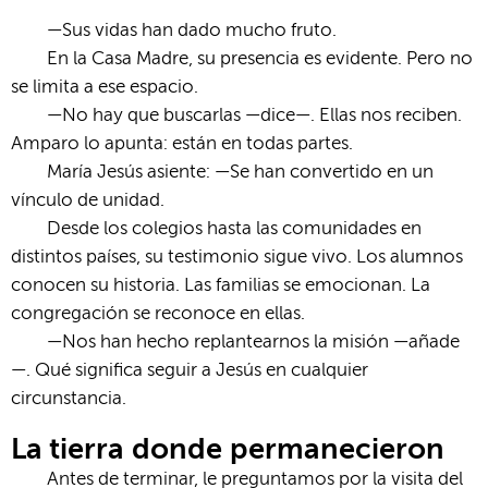
—Sus vidas han dado mucho fruto.
En la Casa Madre, su presencia es evidente. Pero no
se limita a ese espacio.
—No hay que buscarlas —dice—. Ellas nos reciben.
Amparo lo apunta: están en todas partes.
María Jesús asiente: —Se han convertido en un
vínculo de unidad.
Desde los colegios hasta las comunidades en
distintos países, su testimonio sigue vivo. Los alumnos
conocen su historia. Las familias se emocionan. La
congregación se reconoce en ellas.
—Nos han hecho replantearnos la misión —añade
—. Qué significa seguir a Jesús en cualquier
circunstancia.
La tierra donde permanecieron
Antes de terminar, le preguntamos por la visita del