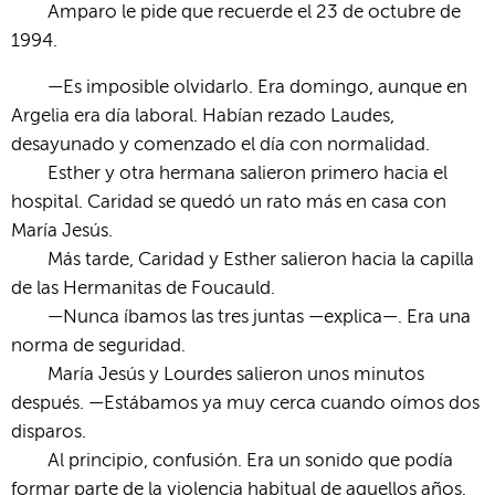
Amparo le pide que recuerde el 23 de octubre de
1994.
—Es imposible olvidarlo. Era domingo, aunque en
Argelia era día laboral. Habían rezado Laudes,
desayunado y comenzado el día con normalidad.
Esther y otra hermana salieron primero hacia el
hospital. Caridad se quedó un rato más en casa con
María Jesús.
Más tarde, Caridad y Esther salieron hacia la capilla
de las Hermanitas de Foucauld.
—Nunca íbamos las tres juntas —explica—. Era una
norma de seguridad.
María Jesús y Lourdes salieron unos minutos
después. —Estábamos ya muy cerca cuando oímos dos
disparos.
Al principio, confusión. Era un sonido que podía
formar parte de la violencia habitual de aquellos años.