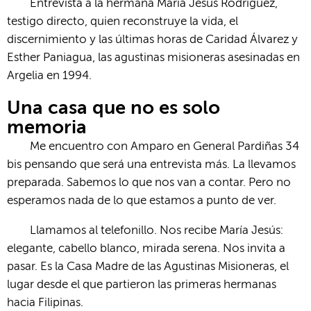
Entrevista a la hermana María Jesús Rodríguez,
testigo directo, quien reconstruye la vida, el
discernimiento y las últimas horas de Caridad Álvarez y
Esther Paniagua, las agustinas misioneras asesinadas en
Argelia en 1994.
Una casa que no es solo
memoria
Me encuentro con Amparo en General Pardiñas 34
bis pensando que será una entrevista más. La llevamos
preparada. Sabemos lo que nos van a contar. Pero no
esperamos nada de lo que estamos a punto de ver.
Llamamos al telefonillo. Nos recibe María Jesús:
elegante, cabello blanco, mirada serena. Nos invita a
pasar. Es la Casa Madre de las Agustinas Misioneras, el
lugar desde el que partieron las primeras hermanas
hacia Filipinas.