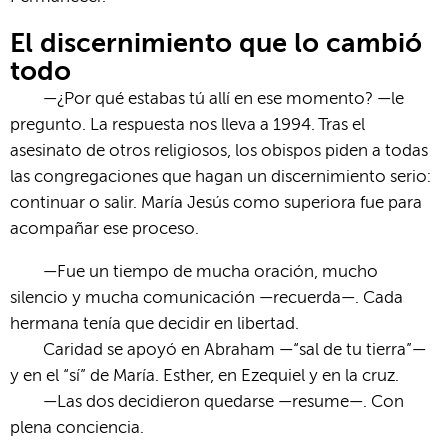
El discernimiento que lo cambió
todo
—¿Por qué estabas tú allí en ese momento? —le
pregunto. La respuesta nos lleva a 1994. Tras el
asesinato de otros religiosos, los obispos piden a todas
las congregaciones que hagan un discernimiento serio:
continuar o salir. María Jesús como superiora fue para
acompañar ese proceso.
—Fue un tiempo de mucha oración, mucho
silencio y mucha comunicación —recuerda—. Cada
hermana tenía que decidir en libertad.
Caridad se apoyó en Abraham —“sal de tu tierra”—
y en el “sí” de María. Esther, en Ezequiel y en la cruz.
—Las dos decidieron quedarse —resume—. Con
plena conciencia.