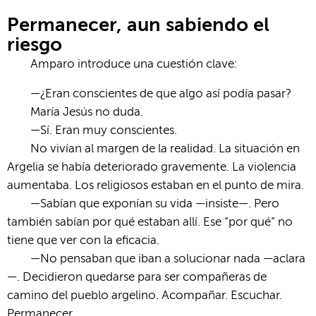
Permanecer, aun sabiendo el
riesgo
Amparo introduce una cuestión clave:
—¿Eran conscientes de que algo así podía pasar?
María Jesús no duda.
—Sí. Eran muy conscientes.
No vivían al margen de la realidad. La situación en
Argelia se había deteriorado gravemente. La violencia
aumentaba. Los religiosos estaban en el punto de mira.
—Sabían que exponían su vida —insiste—. Pero
también sabían por qué estaban allí. Ese “por qué” no
tiene que ver con la eficacia.
—No pensaban que iban a solucionar nada —aclara
—. Decidieron quedarse para ser compañeras de
camino del pueblo argelino. Acompañar. Escuchar.
Permanecer.