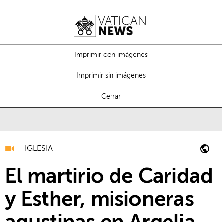
Imprimir con imágenes
Imprimir sin imágenes
Cerrar
IGLESIA
El martirio de Caridad
y Esther, misioneras