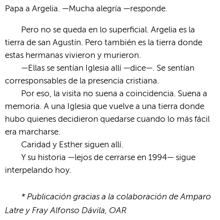
Papa a Argelia. —Mucha alegría —responde.
Pero no se queda en lo superficial. Argelia es la
tierra de san Agustín. Pero también es la tierra donde
estas hermanas vivieron y murieron.
—Ellas se sentían Iglesia allí —dice—. Se sentían
corresponsables de la presencia cristiana.
Por eso, la visita no suena a coincidencia. Suena a
memoria. A una Iglesia que vuelve a una tierra donde
hubo quienes decidieron quedarse cuando lo más fácil
era marcharse.
Caridad y Esther siguen allí.
Y su historia —lejos de cerrarse en 1994— sigue
interpelando hoy.
* Publicación gracias a la colaboración de Amparo
Latre y Fray Alfonso Dávila, OAR