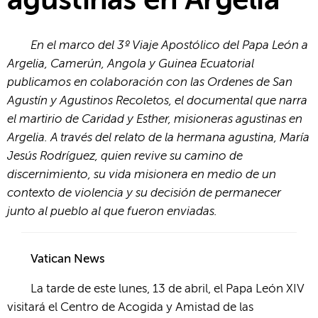
agustinas en Argelia
En el marco del 3º Viaje Apostólico del Papa León a
Argelia, Camerún, Angola y Guinea Ecuatorial
publicamos en colaboración con las Ordenes de San
Agustín y Agustinos Recoletos, el documental que narra
el martirio de Caridad y Esther, misioneras agustinas en
Argelia. A través del relato de la hermana agustina, María
Jesús Rodríguez, quien revive su camino de
discernimiento, su vida misionera en medio de un
contexto de violencia y su decisión de permanecer
junto al pueblo al que fueron enviadas.
Vatican News
La tarde de este lunes, 13 de abril, el Papa León XIV
visitará el Centro de Acogida y Amistad de las