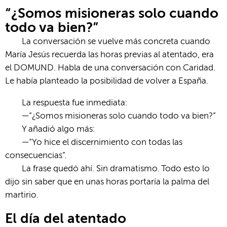
“¿Somos misioneras solo cuando
todo va bien?”
La conversación se vuelve más concreta cuando
María Jesús recuerda las horas previas al atentado, era
el DOMUND. Habla de una conversación con Caridad.
Le había planteado la posibilidad de volver a España.
La respuesta fue inmediata:
—“¿Somos misioneras solo cuando todo va bien?”
Y añadió algo más:
—“Yo hice el discernimiento con todas las
consecuencias”.
La frase quedó ahí. Sin dramatismo. Todo esto lo
dijo sin saber que en unas horas portaría la palma del
martirio.
El día del atentado