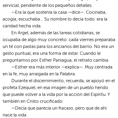
servicial, pendiente de los pequeños detalles.
—Era la que sostenía la casa —dice—. Cocinaba,
acogía, escuchaba… Su nombre lo decía todo: era la
caridad hecha vida.
En Argel, además de las tareas cotidianas, se
ocupaba de algo muy concreto: cada viernes preparaba
un té con pastas para los ancianos del barrio. No era un
gesto puntual, era una forma de estar. Cuando le
preguntamos por Esther Paniagua, el retrato cambia.
—Esther era más interior —explica—. Muy centrada
en la fe, muy arraigada en la Palabra.
Durante el discernimiento, recuerda, se apoyó en el
profeta Ezequiel, en esa imagen de un pueblo herido
que puede volver a la vida por la acción del Espíritu. Y
también en Cristo crucificado:
—Decía que parecía un fracaso, pero que de ahí
nace la vida.