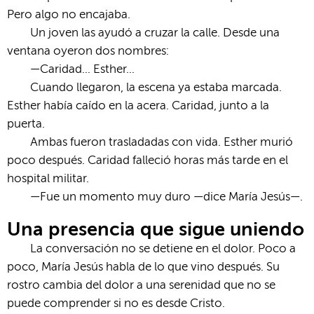
Pero algo no encajaba.
Un joven las ayudó a cruzar la calle. Desde una
ventana oyeron dos nombres:
—Caridad… Esther…
Cuando llegaron, la escena ya estaba marcada.
Esther había caído en la acera. Caridad, junto a la
puerta.
Ambas fueron trasladadas con vida. Esther murió
poco después. Caridad falleció horas más tarde en el
hospital militar.
—Fue un momento muy duro —dice María Jesús—.
Una presencia que sigue uniendo
La conversación no se detiene en el dolor. Poco a
poco, María Jesús habla de lo que vino después. Su
rostro cambia del dolor a una serenidad que no se
puede comprender si no es desde Cristo.