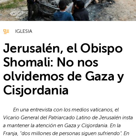
IGLESIA
Jerusalén, el Obispo
Shomali: No nos
olvidemos de Gaza y
Cisjordania
En una entrevista con los medios vaticanos, el
Vicario General del Patriarcado Latino de Jerusalén insta
a mantener la atención en Gaza y Cisjordania. En la
Franja, "dos millones de personas siguen sufriendo". En