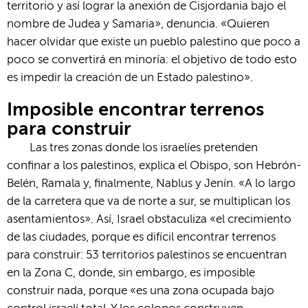
territorio y así lograr la anexión de Cisjordania bajo el
nombre de Judea y Samaria», denuncia. «Quieren
hacer olvidar que existe un pueblo palestino que poco a
poco se convertirá en minoría: el objetivo de todo esto
es impedir la creación de un Estado palestino».
Imposible encontrar terrenos
para construir
Las tres zonas donde los israelíes pretenden
confinar a los palestinos, explica el Obispo, son Hebrón-
Belén, Ramala y, finalmente, Nablus y Jenín. «A lo largo
de la carretera que va de norte a sur, se multiplican los
asentamientos». Así, Israel obstaculiza «el crecimiento
de las ciudades, porque es difícil encontrar terrenos
para construir: 53 territorios palestinos se encuentran
en la Zona C, donde, sin embargo, es imposible
construir nada, porque «es una zona ocupada bajo