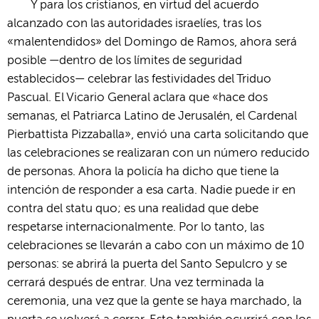
Y para los cristianos, en virtud del acuerdo
alcanzado con las autoridades israelíes, tras los
«malentendidos» del Domingo de Ramos, ahora será
posible —dentro de los límites de seguridad
establecidos— celebrar las festividades del Triduo
Pascual. El Vicario General aclara que «hace dos
semanas, el Patriarca Latino de Jerusalén, el Cardenal
Pierbattista Pizzaballa», envió una carta solicitando que
las celebraciones se realizaran con un número reducido
de personas. Ahora la policía ha dicho que tiene la
intención de responder a esa carta. Nadie puede ir en
contra del statu quo; es una realidad que debe
respetarse internacionalmente. Por lo tanto, las
celebraciones se llevarán a cabo con un máximo de 10
personas: se abrirá la puerta del Santo Sepulcro y se
cerrará después de entrar. Una vez terminada la
ceremonia, una vez que la gente se haya marchado, la