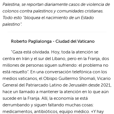
Palestina, se reportan diariamente casos de violencia de
colonos contra palestinos y comunidades cristianas.
Todo esto "bloquea el nacimiento de un Estado
palestino".
Roberto Paglialonga - Ciudad del Vaticano
"Gaza está olvidada. Hoy, toda la atención se
centra en Irán y el sur del Líbano, pero en la Franja, dos
millones de personas siguen sufriendo: el problema no
está resuelto". En una conversación telefónica con los
medios vaticanos, el Obispo Guillermo Shomali, Vicario
General del Patriarcado Latino de Jerusalén desde 2021,
hace un llamado a mantener la atención en lo que aún
sucede en la Franja. Allí, la economía se está
derrumbando y siguen faltando muchas cosas:
medicamentos, antibióticos, equipo médico. «Y hay