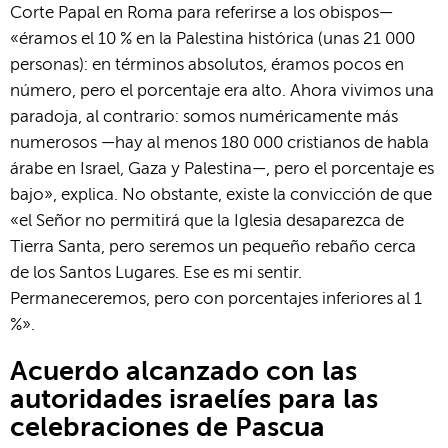
Corte Papal en Roma para referirse a los obispos—
«éramos el 10 % en la Palestina histórica (unas 21 000
personas): en términos absolutos, éramos pocos en
número, pero el porcentaje era alto. Ahora vivimos una
paradoja, al contrario: somos numéricamente más
numerosos —hay al menos 180 000 cristianos de habla
árabe en Israel, Gaza y Palestina—, pero el porcentaje es
bajo», explica. No obstante, existe la convicción de que
«el Señor no permitirá que la Iglesia desaparezca de
Tierra Santa, pero seremos un pequeño rebaño cerca
de los Santos Lugares. Ese es mi sentir.
Permaneceremos, pero con porcentajes inferiores al 1
%».
Acuerdo alcanzado con las
autoridades israelíes para las
celebraciones de Pascua