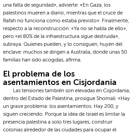
una falta de seguridad», advierte: «En Gaza, los
palestinos mueren a diario, mientras que el cruce de
Rafah no funciona como estaba previsto». Finalmente,
respecto a la reconstrucción: «Ya no se habla de ello»,
pero «el 80% de la infraestructura sigue destruida»,
subraya. Quienes pueden, y lo consiguen, huyen del
enclave: muchos se dirigen a Australia, donde unas 50
familias han sido acogidas, afirma.
El problema de los
asentamientos en Cisjordania
Las tensiones también son elevadas en Cisjordania,
dentro del Estado de Palestina, prosigue Shomali: «Hay
un grave problema: los asentamientos. Hay 200, y
siguen creciendo. Porque la idea de Israel es limitar la
presencia palestina a solo tres lugares, construir
colonias alrededor de las ciudades para ocupar el