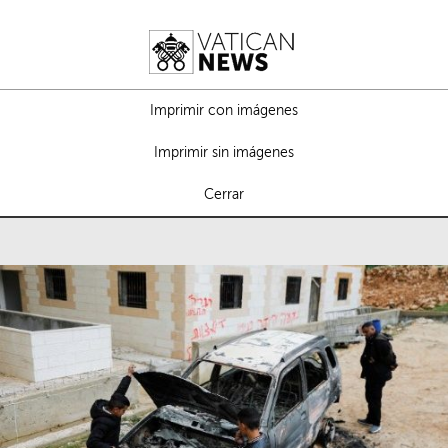
Imprimir con imágenes
Imprimir sin imágenes
Cerrar