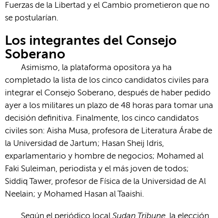
Fuerzas de la Libertad y el Cambio prometieron que no
se postularían.
Los integrantes del Consejo
Soberano
Asimismo, la plataforma opositora ya ha
completado la lista de los cinco candidatos civiles para
integrar el Consejo Soberano, después de haber pedido
ayer a los militares un plazo de 48 horas para tomar una
decisión definitiva. Finalmente, los cinco candidatos
civiles son: Aisha Musa, profesora de Literatura Árabe de
la Universidad de Jartum; Hasan Sheij Idris,
exparlamentario y hombre de negocios; Mohamed al
Faki Suleiman, periodista y el más joven de todos;
Siddiq Tawer, profesor de Física de la Universidad de Al
Neelain; y Mohamed Hasan al Taaishi.
Sudan Tribune
Según el periódico local
, la elección