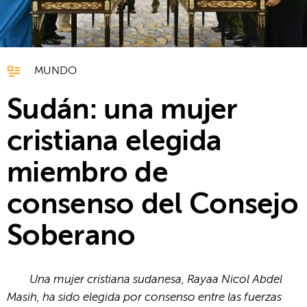
MUNDO
Sudán: una mujer
cristiana elegida
miembro de
consenso del Consejo
Soberano
Una mujer cristiana sudanesa, Rayaa Nicol Abdel
Masih, ha sido elegida por consenso entre las fuerzas