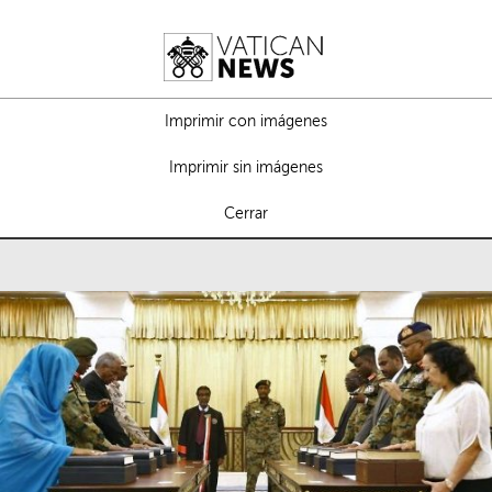
Imprimir con imágenes
Imprimir sin imágenes
Cerrar