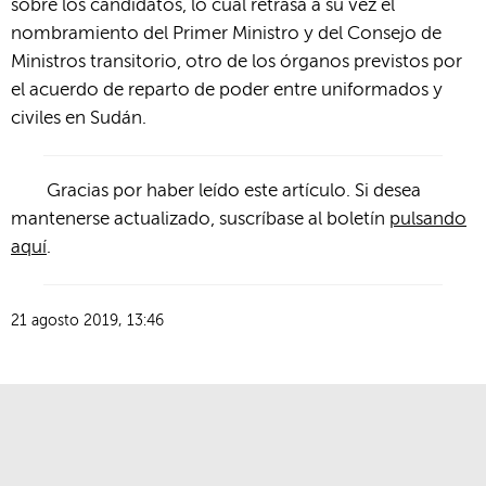
sobre los candidatos, lo cual retrasa a su vez el
nombramiento del Primer Ministro y del Consejo de
Ministros transitorio, otro de los órganos previstos por
el acuerdo de reparto de poder entre uniformados y
civiles en Sudán.
Gracias por haber leído este artículo. Si desea
mantenerse actualizado, suscríbase al boletín
pulsando
aquí
.
21 agosto 2019, 13:46