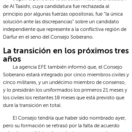
de Al Taaishi, cuya candidatura fue rechazada al
principio por algunas fuerzas opositoras, fue “la única
solución ante las discrepancias” sobre un candidato
independiente que represente a la conflictiva región de
Darfur en el seno del Consejo Soberano.
La transición en los próximos tres
años
La agencia EFE también informó que, el Consejo
Soberano estará integrado por cinco miembros civiles y
cinco militares, y un undécimo miembro de consenso,
y lo presidirán los uniformados los primeros 21 meses y
los civiles los restantes 18 meses que está previsto que
dure la transición en total.
El Consejo tendría que haber sido nombrado ayer,
pero su formación se retrasó por la falta de acuerdo