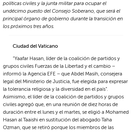
políticas civiles y la junta militar para ocupar el
undécimo puesto del Consejo Soberano, que será el
principal órgano de gobierno durante la transición en
los próximos tres años.
Ciudad del Vaticano
“Yaafar Hasan, líder de la coalición de partidos y
grupos civiles Fuerzas de la Libertad y el cambio –
informó la Agencia EFE – que Abdel Masih, consejera
legal del Ministerio de Justicia, fue elegida para expresar
la tolerancia religiosa y la diversidad en el país”.
Asimismo, el líder de la coalición de partidos y grupos
civiles agregó que, en una reunión de diez horas de
duración entre el lunes y el martes, se eligió a Mohamed
Hasan al Taaishi en sustitución del abogado Taha
Ozman, que se retiró porque los miembros de las