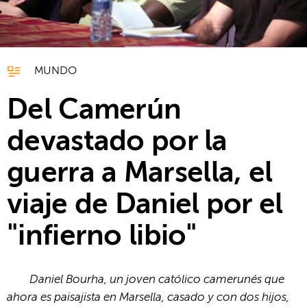
MUNDO
Del Camerún
devastado por la
guerra a Marsella, el
viaje de Daniel por el
"infierno libio"
Daniel Bourha, un joven católico camerunés que
ahora es paisajista en Marsella, casado y con dos hijos,