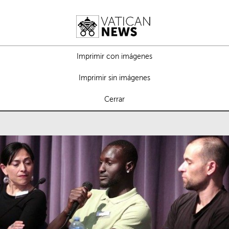
Imprimir con imágenes
Imprimir sin imágenes
Cerrar