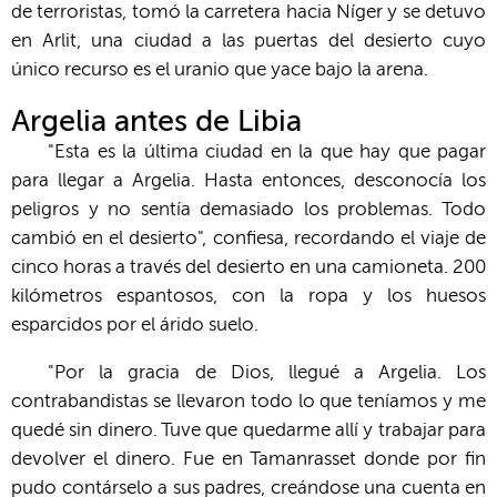
de terroristas, tomó la carretera hacia Níger y se detuvo
en Arlit, una ciudad a las puertas del desierto cuyo
único recurso es el uranio que yace bajo la arena.
Argelia antes de Libia
"Esta es la última ciudad en la que hay que pagar
para llegar a Argelia. Hasta entonces, desconocía los
peligros y no sentía demasiado los problemas. Todo
cambió en el desierto", confiesa, recordando el viaje de
cinco horas a través del desierto en una camioneta. 200
kilómetros espantosos, con la ropa y los huesos
esparcidos por el árido suelo.
"Por la gracia de Dios, llegué a Argelia. Los
contrabandistas se llevaron todo lo que teníamos y me
quedé sin dinero. Tuve que quedarme allí y trabajar para
devolver el dinero. Fue en Tamanrasset donde por fin
pudo contárselo a sus padres, creándose una cuenta en