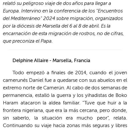
relató su peligroso viaje de dos años para llegar a
Europa. Intervino en la conferencia de los "Encuentros
del Mediterráneo" 2024 sobre migración, organizados
por la diócesis de Marsella del 6 al 8 de abril. Es la
encarnación de esta migración de rostros, no de cifras,
que preconiza el Papa.
Delphine Allaire - Marsella, Francia
Todo empezó a finales de 2014, cuando el joven
camerunés Daniel fue a quedarse con sus abuelos en el
extremo norte de Camerún. Al cabo de dos semanas de
permanencia, estalló la guerra y los yihadistas de Boko
Haram atacaron la aldea familiar. "Tuve que huir a la
frontera nigeriana, que era la más cercana, pero donde,
sin saberlo, la situación era mucho peor", relata.
Continuando su viaje hacia zonas más seguras y libres