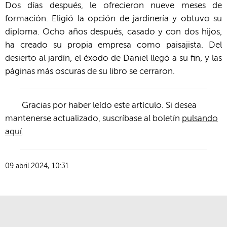
Dos días después, le ofrecieron nueve meses de
formación. Eligió la opción de jardinería y obtuvo su
diploma. Ocho años después, casado y con dos hijos,
ha creado su propia empresa como paisajista. Del
desierto al jardín, el éxodo de Daniel llegó a su fin, y las
páginas más oscuras de su libro se cerraron.
Gracias por haber leído este artículo. Si desea
mantenerse actualizado, suscríbase al boletín
pulsando
aquí
.
09 abril 2024, 10:31