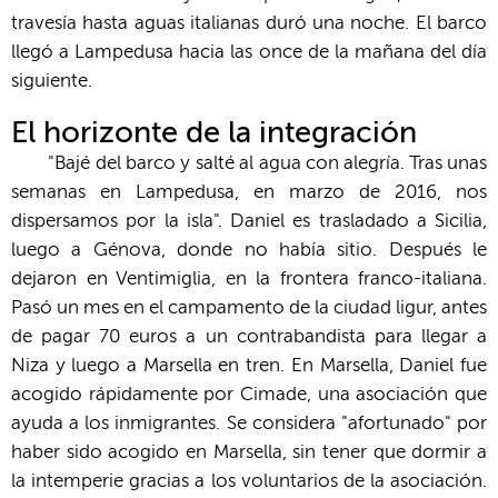
travesía hasta aguas italianas duró una noche. El barco
llegó a Lampedusa hacia las once de la mañana del día
siguiente.
El horizonte de la integración
"Bajé del barco y salté al agua con alegría. Tras unas
semanas en Lampedusa, en marzo de 2016, nos
dispersamos por la isla". Daniel es trasladado a Sicilia,
luego a Génova, donde no había sitio. Después le
dejaron en Ventimiglia, en la frontera franco-italiana.
Pasó un mes en el campamento de la ciudad ligur, antes
de pagar 70 euros a un contrabandista para llegar a
Niza y luego a Marsella en tren. En Marsella, Daniel fue
acogido rápidamente por Cimade, una asociación que
ayuda a los inmigrantes. Se considera "afortunado" por
haber sido acogido en Marsella, sin tener que dormir a
la intemperie gracias a los voluntarios de la asociación.