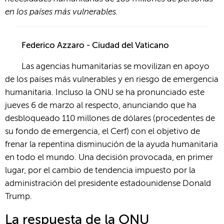
en los países más vulnerables.
Federico Azzaro - Ciudad del Vaticano
Las agencias humanitarias se movilizan en apoyo
de los países más vulnerables y en riesgo de emergencia
humanitaria. Incluso la ONU se ha pronunciado este
jueves 6 de marzo al respecto, anunciando que ha
desbloqueado 110 millones de dólares (procedentes de
su fondo de emergencia, el Cerf) con el objetivo de
frenar la repentina disminución de la ayuda humanitaria
en todo el mundo. Una decisión provocada, en primer
lugar, por el cambio de tendencia impuesto por la
administración del presidente estadounidense Donald
Trump.
La respuesta de la O
NU