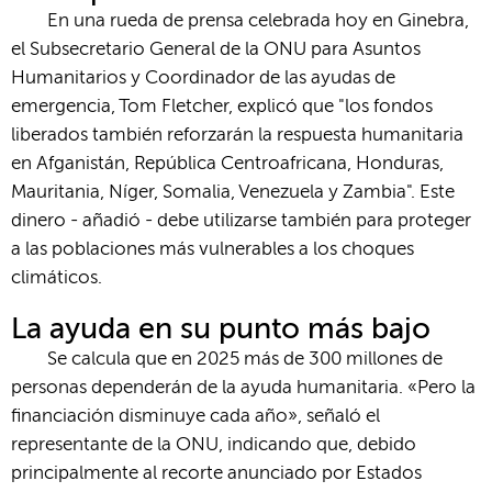
En una rueda de prensa celebrada hoy en Ginebra,
el Subsecretario General de la ONU para Asuntos
Humanitarios y Coordinador de las ayudas de
emergencia, Tom Fletcher, explicó que "los fondos
liberados también reforzarán la respuesta humanitaria
en Afganistán, República Centroafricana, Honduras,
Mauritania, Níger, Somalia, Venezuela y Zambia". Este
dinero - añadió - debe utilizarse también para proteger
a las poblaciones más vulnerables a los choques
climáticos.
La ayuda en su pun
to más bajo
Se calcula que en 2025 más de 300 millones de
personas dependerán de la ayuda humanitaria. «Pero la
financiación disminuye cada año», señaló el
representante de la ONU, indicando que, debido
principalmente al recorte anunciado por Estados