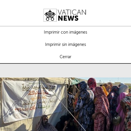
Imprimir con imágenes
Imprimir sin imágenes
Cerrar