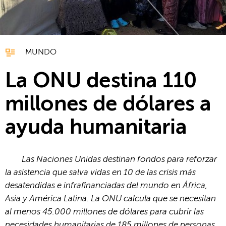
MUNDO
La ONU destina 110
millones de dólares a
ayuda humanitaria
Las Naciones Unidas destinan fondos para reforzar
la asistencia que salva vidas en 10 de las crisis más
desatendidas e infrafinanciadas del mundo en África,
Asia y América Latina. La ONU calcula que se necesitan
al menos 45.000 millones de dólares para cubrir las
necesidades humanitarias de 185 millones de personas