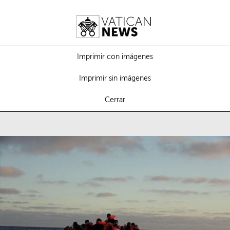
Imprimir con imágenes
Imprimir sin imágenes
Cerrar