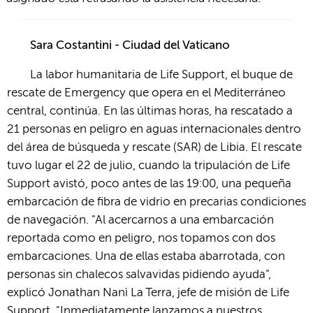
Sara Costantini - Ciudad del Vaticano
La labor humanitaria de Life Support, el buque de
rescate de Emergency que opera en el Mediterráneo
central, continúa. En las últimas horas, ha rescatado a
21 personas en peligro en aguas internacionales dentro
del área de búsqueda y rescate (SAR) de Libia. El rescate
tuvo lugar el 22 de julio, cuando la tripulación de Life
Support avistó, poco antes de las 19:00, una pequeña
embarcación de fibra de vidrio en precarias condiciones
de navegación. "Al acercarnos a una embarcación
reportada como en peligro, nos topamos con dos
embarcaciones. Una de ellas estaba abarrotada, con
personas sin chalecos salvavidas pidiendo ayuda",
explicó Jonathan Nanì La Terra, jefe de misión de Life
Support. "Inmediatamente lanzamos a nuestros