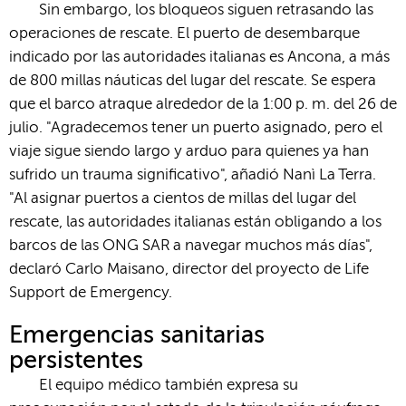
Sin embargo, los bloqueos siguen retrasando las
operaciones de rescate. El puerto de desembarque
indicado por las autoridades italianas es Ancona, a más
de 800 millas náuticas del lugar del rescate. Se espera
que el barco atraque alrededor de la 1:00 p. m. del 26 de
julio. "Agradecemos tener un puerto asignado, pero el
viaje sigue siendo largo y arduo para quienes ya han
sufrido un trauma significativo", añadió Nanì La Terra.
"Al asignar puertos a cientos de millas del lugar del
rescate, las autoridades italianas están obligando a los
barcos de las ONG SAR a navegar muchos más días",
declaró Carlo Maisano, director del proyecto de Life
Support de Emergency.
Emergencias sanitarias
persistentes
El equipo médico también expresa su