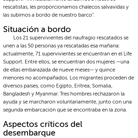
rescatistas, les proporcionamos chalecos salvavidas y
las subimos a bordo de nuestro barco".
Situación a bordo
Los 21 supervivientes del naufragio rescatados se
unen a las 50 personas ya rescatadas esa mañana:
actualmente, 71 supervivientes se encuentran en el Life
Support. Entre ellos, se encuentran dos mujeres —una
de ellas embarazada de nueve meses— y quince
menores no acompañados. Los migrantes proceden de
diversos países, como Egipto, Eritrea, Somalia,
Bangladesh y Myanmar. Tres hombres rechazaron la
ayuda y se marcharon voluntariamente, junto con una
segunda embarcación que se encontraba en la zona.
Aspectos críticos del
desembarque