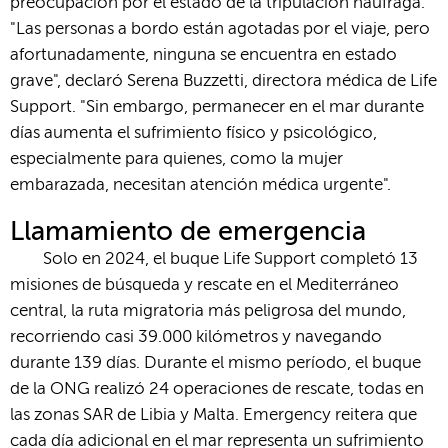
preocupación por el estado de la tripulación náufraga.
"Las personas a bordo están agotadas por el viaje, pero
afortunadamente, ninguna se encuentra en estado
grave", declaró Serena Buzzetti, directora médica de Life
Support. "Sin embargo, permanecer en el mar durante
días aumenta el sufrimiento físico y psicológico,
especialmente para quienes, como la mujer
embarazada, necesitan atención médica urgente".
Llamamiento de emergencia
Solo en 2024, el buque Life Support completó 13
misiones de búsqueda y rescate en el Mediterráneo
central, la ruta migratoria más peligrosa del mundo,
recorriendo casi 39.000 kilómetros y navegando
durante 139 días. Durante el mismo período, el buque
de la ONG realizó 24 operaciones de rescate, todas en
las zonas SAR de Libia y Malta. Emergency reitera que
cada día adicional en el mar representa un sufrimiento