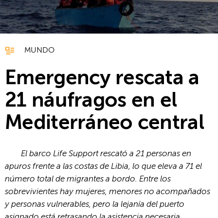
MUNDO
Emergency rescata a
21 náufragos en el
Mediterráneo central
El barco Life Support rescató a 21 personas en
apuros frente a las costas de Libia, lo que eleva a 71 el
número total de migrantes a bordo. Entre los
sobrevivientes hay mujeres, menores no acompañados
y personas vulnerables, pero la lejanía del puerto
asignado está retrasando la asistencia necesaria.