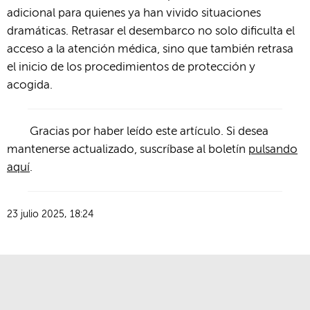
adicional para quienes ya han vivido situaciones
dramáticas. Retrasar el desembarco no solo dificulta el
acceso a la atención médica, sino que también retrasa
el inicio de los procedimientos de protección y
acogida.
Gracias por haber leído este artículo. Si desea
mantenerse actualizado, suscríbase al boletín
pulsando
aquí
.
23 julio 2025, 18:24