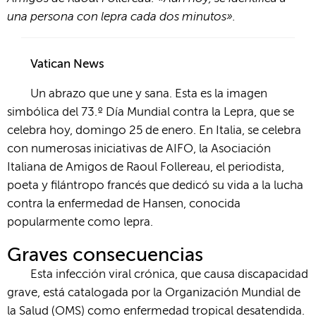
una persona con lepra cada dos minutos».
Vatican News
Un abrazo que une y sana. Esta es la imagen
simbólica del 73.º Día Mundial contra la Lepra, que se
celebra hoy, domingo 25 de enero. En Italia, se celebra
con numerosas iniciativas de AIFO, la Asociación
Italiana de Amigos de Raoul Follereau, el periodista,
poeta y filántropo francés que dedicó su vida a la lucha
contra la enfermedad de Hansen, conocida
popularmente como lepra.
Graves consecuencias
Esta infección viral crónica, que causa discapacidad
grave, está catalogada por la Organización Mundial de
la Salud (OMS) como enfermedad tropical desatendida.