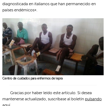
diagnosticada en italianos que han permanecido en
países endémicos».
Centro de cuidados para enfermos de lepra
Gracias por haber leído este artículo. Si desea
mantenerse actualizado, suscríbase al boletín
pulsando
aquí
.