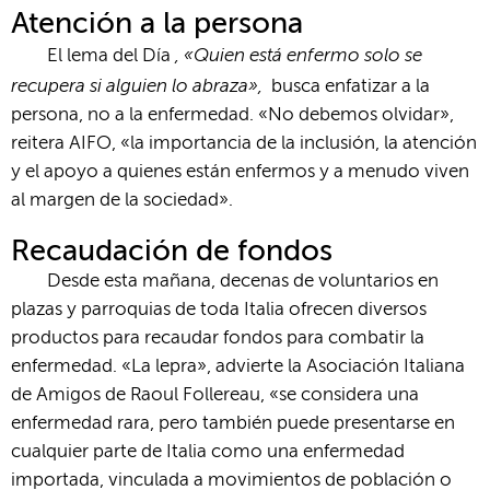
Atención a la persona
, «Quien está enfermo solo se
El lema del Día
recupera si alguien lo abraza»,
busca enfatizar a la
persona, no a la enfermedad. «No debemos olvidar»,
reitera AIFO, «la importancia de la inclusión, la atención
y el apoyo a quienes están enfermos y a menudo viven
al margen de la sociedad».
Recaudación de fondos
Desde esta mañana, decenas de voluntarios en
plazas y parroquias de toda Italia ofrecen diversos
productos para recaudar fondos para combatir la
enfermedad. «La lepra», advierte la Asociación Italiana
de Amigos de Raoul Follereau, «se considera una
enfermedad rara, pero también puede presentarse en
cualquier parte de Italia como una enfermedad
importada, vinculada a movimientos de población o