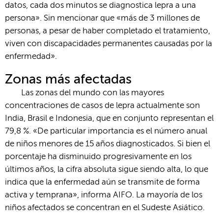
datos, cada dos minutos se diagnostica lepra a una
persona». Sin mencionar que «más de 3 millones de
personas, a pesar de haber completado el tratamiento,
viven con discapacidades permanentes causadas por la
enfermedad».
Zonas más afectadas
Las zonas del mundo con las mayores
concentraciones de casos de lepra actualmente son
India, Brasil e Indonesia, que en conjunto representan el
79,8 %. «De particular importancia es el número anual
de niños menores de 15 años diagnosticados. Si bien el
porcentaje ha disminuido progresivamente en los
últimos años, la cifra absoluta sigue siendo alta, lo que
indica que la enfermedad aún se transmite de forma
activa y temprana», informa AIFO. La mayoría de los
niños afectados se concentran en el Sudeste Asiático.