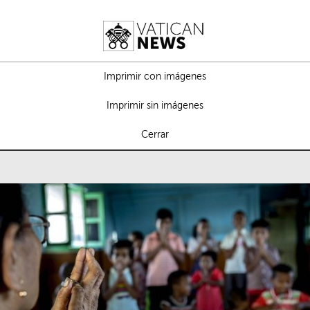
Imprimir con imágenes
Imprimir sin imágenes
Cerrar