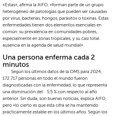
«Estas», afirma la AIFO, «forman parte de un grupo
heterogéneo de patologías que pueden ser causadas
por virus, bacterias, hongos, parásitos o toxinas. Estas
enfermedades tienen dos elementos esenciales en
común: su prevalencia en comunidades pobres,
especialmente en zonas tropicales, y su casi total
ausencia en la agenda de salud mundial».
Una persona enferma cada 2
minutos
Según los últimos datos de la OMS para 2024,
172.717 personas en todo el mundo fueron
diagnosticadas con la enfermedad, lo que representa
una disminución del 5,5 % con respecto al año
anterior. Sin duda, son buenas noticias, explica AIFO,
pero «lo cierto es que esta cifra se ha mantenido
prácticamente estable en los últimos años. Según los