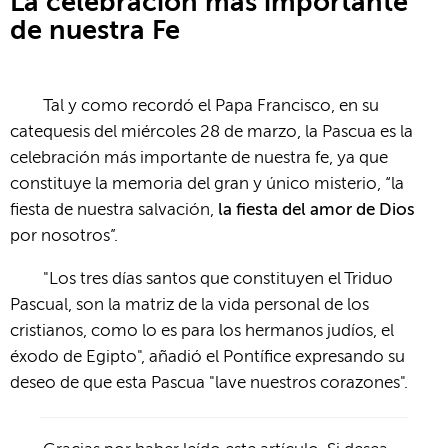
La celebración más importante
de nuestra Fe
Tal y como recordó el Papa Francisco, en su
catequesis del miércoles 28 de marzo, la Pascua es la
celebración más importante de nuestra fe, ya que
constituye la memoria del gran y único misterio, “la
fiesta de nuestra salvación,
la fiesta del amor de Dios
por nosotros”.
"Los tres días santos que constituyen el Triduo
Pascual, son la matriz de la vida personal de los
cristianos, como lo es para los hermanos judíos, el
éxodo de Egipto", añadió el Pontífice expresando su
deseo de que esta Pascua "lave nuestros corazones".