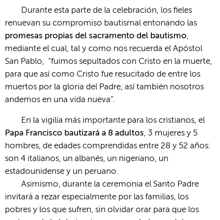
Durante esta parte de la celebración, los fieles
renuevan su compromiso bautismal entonando las
promesas propias del sacramento del bautismo
,
mediante el cual, tal y como nos recuerda el Apóstol
San Pablo, "fuimos sepultados con Cristo en la muerte,
para que así como Cristo fue resucitado de entre los
muertos por la gloria del Padre, así también nosotros
andemos en una vida nueva”.
En la vigilia más importante para los cristianos, el
Papa Francisco bautizará a 8 adultos
, 3 mujeres y 5
hombres, de edades comprendidas entre 28 y 52 años:
son 4 italianos, un albanés, un nigeriano, un
estadounidense y un peruano.
Asimismo, durante la ceremonia el Santo Padre
invitará a rezar especialmente por las familias, los
pobres y los que sufren, sin olvidar orar para que los