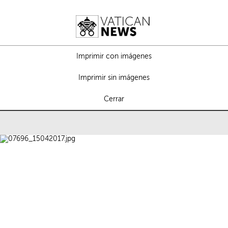
Imprimir con imágenes
Imprimir sin imágenes
Cerrar