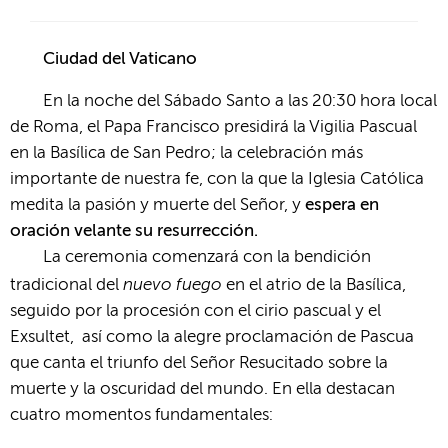
Ciudad del Vaticano
En la noche del Sábado Santo a las 20:30 hora local
de Roma, el Papa Francisco presidirá la Vigilia Pascual
en la Basílica de San Pedro; la celebración más
importante de nuestra fe, con la que la Iglesia Católica
medita la pasión y muerte del Señor, y
espera en
oración velante su resurrección.
La ceremonia comenzará con la bendición
nuevo fuego
tradicional del
en el atrio de la Basílica,
seguido por la procesión con el cirio pascual y el
Exsultet, así como la alegre proclamación de Pascua
que canta el triunfo del Señor Resucitado sobre la
muerte y la oscuridad del mundo. En ella destacan
cuatro momentos fundamentales: