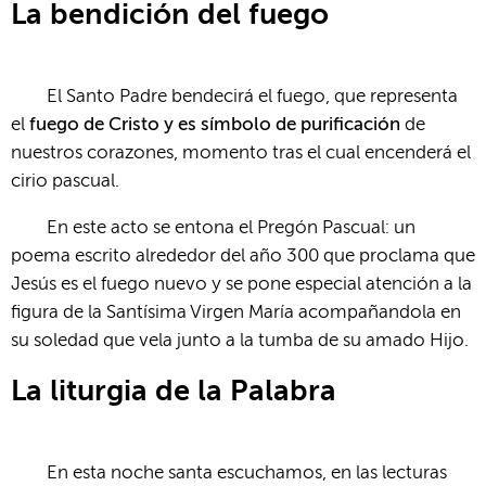
La bendición del fuego
El Santo Padre bendecirá el fuego, que representa
el
fuego de Cristo y es símbolo de purificación
de
nuestros corazones, momento tras el cual encenderá el
cirio pascual.
En este acto se entona el Pregón Pascual: un
poema escrito alrededor del año 300 que proclama que
Jesús es el fuego nuevo y se pone especial atención a la
figura de la Santísima Virgen María acompañandola en
su soledad que vela junto a la tumba de su amado Hijo.
La liturgia de la Palabra
En esta noche santa escuchamos, en las lecturas