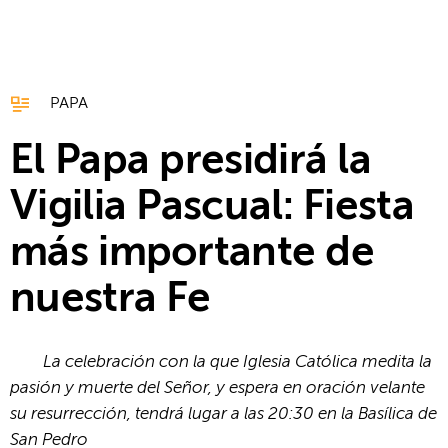
PAPA
El Papa presidirá la
Vigilia Pascual: Fiesta
más importante de
nuestra Fe
La celebración con la que Iglesia Católica medita la
pasión y muerte del Señor, y espera en oración velante
su resurrección, tendrá lugar a las 20:30 en la Basílica de
San Pedro