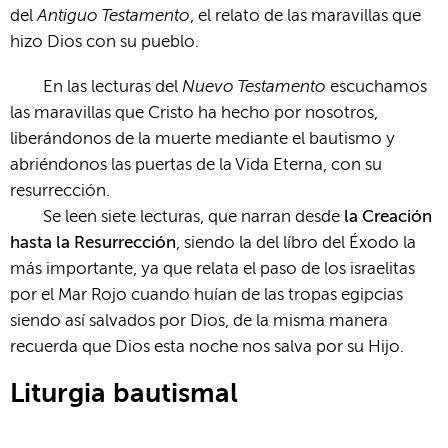
Antiguo Testamento
del
, el relato de las maravillas que
hizo Dios con su pueblo.
Nuevo Testamento
En las lecturas del
escuchamos
las maravillas que Cristo ha hecho por nosotros,
liberándonos de la muerte mediante el bautismo y
abriéndonos las puertas de la Vida Eterna, con su
resurrección.
Se leen siete lecturas, que narran desde
la Creación
hasta la Resurrección
, siendo la del líbro del Éxodo la
más importante, ya que relata el paso de los israelitas
por el Mar Rojo cuando huían de las tropas egipcias
siendo así salvados por Dios, de la misma manera
recuerda que Dios esta noche nos salva por su Hijo.
Liturgia bautismal