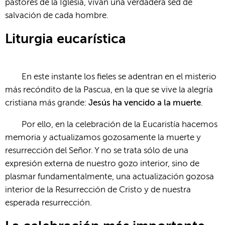
pastores de la Iglesia, vivan una verdadera sed de
salvación de cada hombre.
Liturgia eucarística
En este instante los fieles se adentran en el misterio
más recóndito de la Pascua, en la que se vive la alegría
cristiana más grande:
Jesús ha vencido a la muerte
.
Por ello, en la celebración de la Eucaristía hacemos
memoria y actualizamos gozosamente la muerte y
resurrección del Señor. Y no se trata sólo de una
expresión externa de nuestro gozo interior, sino de
plasmar fundamentalmente, una actualización gozosa
interior de la Resurrección de Cristo y de nuestra
esperada resurrección.