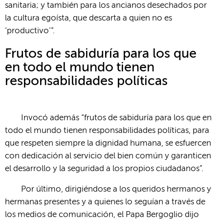
sanitaria; y también para los ancianos desechados por
la cultura egoísta, que descarta a quien no es
‘productivo’”.
Frutos de sabiduría para los que
en todo el mundo tienen
responsabilidades políticas
Invocó además “frutos de sabiduría para los que en
todo el mundo tienen responsabilidades políticas, para
que respeten siempre la dignidad humana, se esfuercen
con dedicación al servicio del bien común y garanticen
el desarrollo y la seguridad a los propios ciudadanos”.
Por último, dirigiéndose a los queridos hermanos y
hermanas presentes y a quienes lo seguían a través de
los medios de comunicación, el Papa Bergoglio dijo