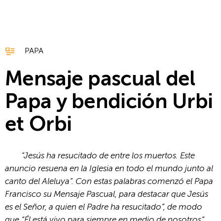
PAPA
Mensaje pascual del
Papa y bendición Urbi
et Orbi
“Jesús ha resucitado de entre los muertos. Este
anuncio resuena en la Iglesia en todo el mundo junto al
canto del Aleluya”. Con estas palabras comenzó el Papa
Francisco su Mensaje Pascual, para destacar que Jesús
es el Señor, a quien el Padre ha resucitado”, de modo
que “Él está vivo para siempre en medio de nosotros”