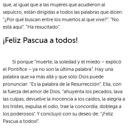
que, al igual que a las mujeres que acudieron al
sepulcro, están dirigidas a todos las palabras que dicen:
“¿Por qué buscan entre los muertos al que vive?”. “No
está aquí”. “Ha resucitado”.
¡Feliz Pascua a todos!
Sí porque “muerte, la soledad y el miedo – explicó
el Pontífice – ya no son la última palabra”. Hay una
palabra que va más allá y que sólo Dios puede
pronunciar: “Es la palabra de la Resurrección”. Ella, con
la fuerza del amor de Dios, “ahuyenta los pecados, lava
las culpas, devuelve la inocencia a los caídos, la alegría a
los tristes, expulsa el odio, trae la concordia, doblega a
los poderosos”. Y concluyó con su deseo de: “¡Feliz
Pascua a todos!”.