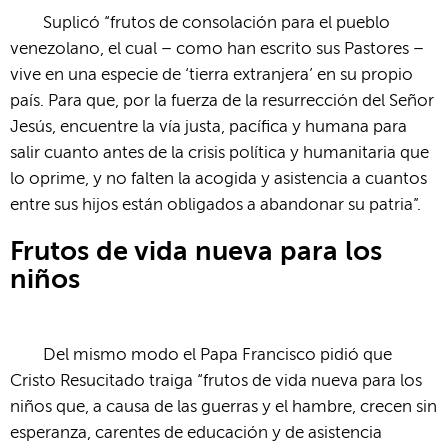
Suplicó “frutos de consolación para el pueblo
venezolano, el cual – como han escrito sus Pastores –
vive en una especie de ‘tierra extranjera’ en su propio
país. Para que, por la fuerza de la resurrección del Señor
Jesús, encuentre la vía justa, pacífica y humana para
salir cuanto antes de la crisis política y humanitaria que
lo oprime, y no falten la acogida y asistencia a cuantos
entre sus hijos están obligados a abandonar su patria”.
Frutos de vida nueva para los
niños
Del mismo modo el Papa Francisco pidió que
Cristo Resucitado traiga “frutos de vida nueva para los
niños que, a causa de las guerras y el hambre, crecen sin
esperanza, carentes de educación y de asistencia