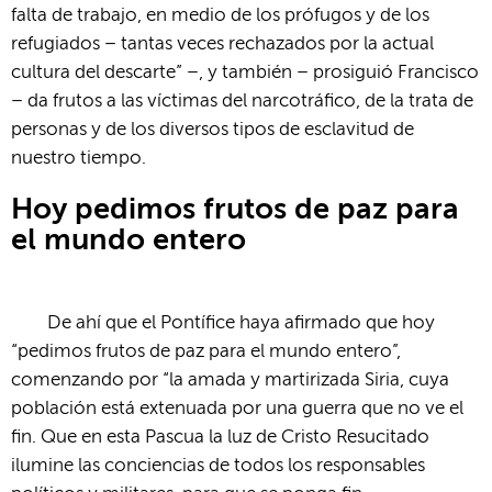
falta de trabajo, en medio de los prófugos y de los
refugiados – tantas veces rechazados por la actual
cultura del descarte” –, y también – prosiguió Francisco
– da frutos a las víctimas del narcotráfico, de la trata de
personas y de los diversos tipos de esclavitud de
nuestro tiempo.
Hoy pedimos frutos de paz para
el mundo entero
De ahí que el Pontífice haya afirmado que hoy
“pedimos frutos de paz para el mundo entero”,
comenzando por “la amada y martirizada Siria, cuya
población está extenuada por una guerra que no ve el
fin. Que en esta Pascua la luz de Cristo Resucitado
ilumine las conciencias de todos los responsables