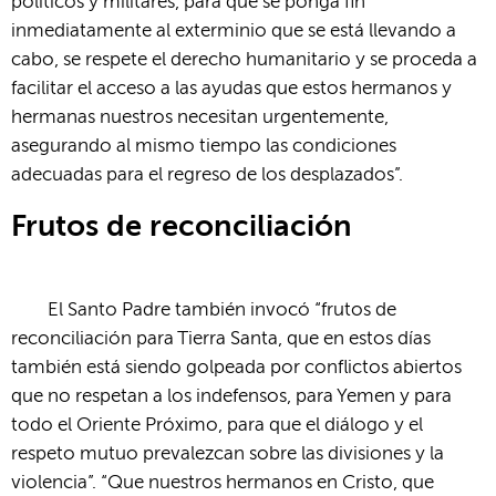
políticos y militares, para que se ponga fin
inmediatamente al exterminio que se está llevando a
cabo, se respete el derecho humanitario y se proceda a
facilitar el acceso a las ayudas que estos hermanos y
hermanas nuestros necesitan urgentemente,
asegurando al mismo tiempo las condiciones
adecuadas para el regreso de los desplazados”.
Frutos de reconciliación
El Santo Padre también invocó “frutos de
reconciliación para Tierra Santa, que en estos días
también está siendo golpeada por conflictos abiertos
que no respetan a los indefensos, para Yemen y para
todo el Oriente Próximo, para que el diálogo y el
respeto mutuo prevalezcan sobre las divisiones y la
violencia”. “Que nuestros hermanos en Cristo, que