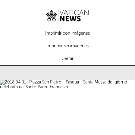
Imprimir con imágenes
Imprimir sin imágenes
Cerrar