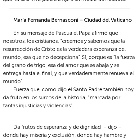
María
Fernanda Bernasconi – Ciudad del Vaticano
En su mensaje de Pascua el Papa afirmó que
nosotros, los cristianos, “creemos y sabemos que la
resurrección de Cristo es la verdadera esperanza del
mundo, esa que no decepciona”. Sí, porque es “la fuerza
del grano de trigo, esa del amor que se abaja y se
entrega hasta el final, y que verdaderamente renueva el
mundo”.
Fuerza que, como dijo el Santo Padre también hoy
da fruto en los surcos de la historia, “marcada por
tantas injusticias y violencias”.
Da frutos de esperanza y de dignidad – dijo –
donde hay miseria y exclusión, donde hay hambre y