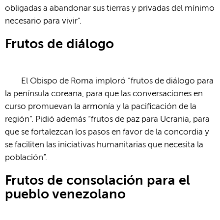
obligadas a abandonar sus tierras y privadas del mínimo
necesario para vivir”.
Frutos de diálogo
El Obispo de Roma imploró “frutos de diálogo para
la península coreana, para que las conversaciones en
curso promuevan la armonía y la pacificación de la
región”. Pidió además “frutos de paz para Ucrania, para
que se fortalezcan los pasos en favor de la concordia y
se faciliten las iniciativas humanitarias que necesita la
población”.
Frutos de consolación para el
pueblo venezolano