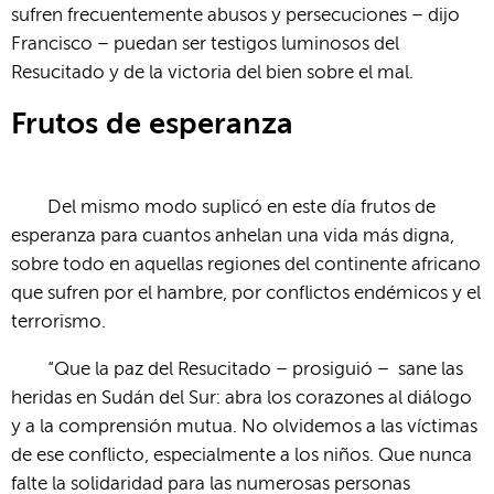
sufren frecuentemente abusos y persecuciones – dijo
Francisco – puedan ser testigos luminosos del
Resucitado y de la victoria del bien sobre el mal.
Frutos de esperanza
Del mismo modo suplicó en este día frutos de
esperanza para cuantos anhelan una vida más digna,
sobre todo en aquellas regiones del continente africano
que sufren por el hambre, por conflictos endémicos y el
terrorismo.
“Que la paz del Resucitado – prosiguió – sane las
heridas en Sudán del Sur: abra los corazones al diálogo
y a la comprensión mutua. No olvidemos a las víctimas
de ese conflicto, especialmente a los niños. Que nunca
falte la solidaridad para las numerosas personas