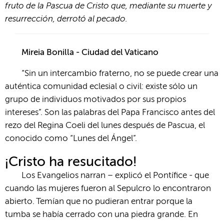
fruto de la Pascua de Cristo que, mediante su muerte y
resurrección, derrotó al pecado.
Mireia Bonilla - Ciudad del Vaticano
“Sin un intercambio fraterno, no se puede crear una
auténtica comunidad eclesial o civil: existe sólo un
grupo de individuos motivados por sus propios
intereses”. Son las palabras del Papa Francisco antes del
rezo del Regina Coeli del lunes después de Pascua, el
conocido como “Lunes del Ángel”.
¡Cristo ha resucitado!
Los Evangelios narran – explicó el Pontífice - que
cuando las mujeres fueron al Sepulcro lo encontraron
abierto. Temían que no pudieran entrar porque la
tumba se había cerrado con una piedra grande. En