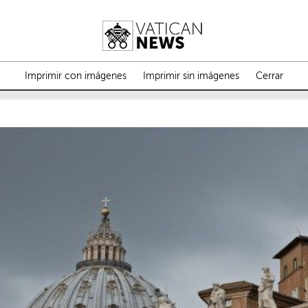
Imprimir con imágenes
Imprimir sin imágenes
Cerrar