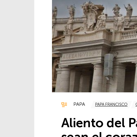
PAPA
PAPA FRANCISCO
Aliento del 