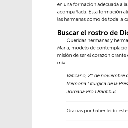
en una formación adecuada a las
acompañada. Esta formación alime
las hermanas como de toda la 
Buscar el rostro de Di
Queridas hermanas y hermano
María, modelo de contemplación,
misión de ser el corazón orante 
mí».
Vaticano, 21 de noviembre 
Memoria Litúrgica de la Pres
Jornada Pro Orantibus
Gracias por haber leído este