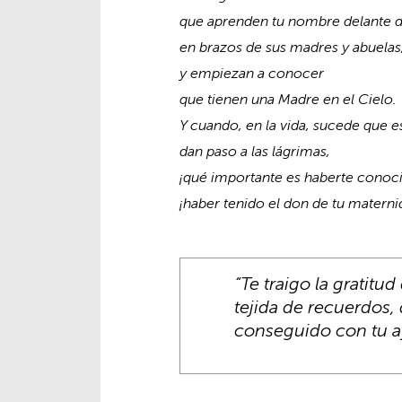
que aprenden tu nombre delante d
en brazos de sus madres y abuelas
y empiezan a conocer
que tienen una Madre en el Cielo.
Y cuando, en la vida, sucede que e
dan paso a las lágrimas,
¡qué importante es haberte conoci
¡haber tenido el don de tu materni
“Te traigo la gratitu
tejida de recuerdos,
conseguido con tu a