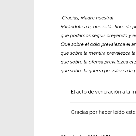
¡Gracias, Madre nuestra!
Mirándote a ti, que estás libre de 
que podamos seguir creyendo y 
Que sobre el odio prevalezca el a
que sobre la mentira prevalezca la
que sobre la ofensa prevalezca el 
que sobre la guerra prevalezca la p
El acto de veneración a la 
Gracias por haber leído este