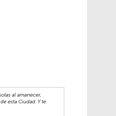
solas al amanecer,
 de esta Ciudad. Y te