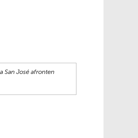
y a San José afronten