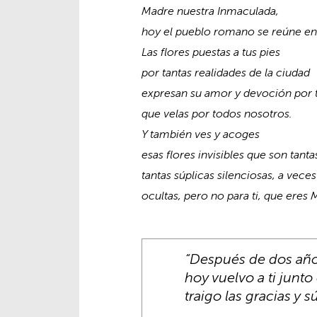
Madre nuestra Inmaculada,
hoy el pueblo romano se reúne en 
Las flores puestas a tus pies
por tantas realidades de la ciudad
expresan su amor y devoción por t
que velas por todos nosotros.
Y también ves y acoges
esas flores invisibles que son tant
tantas súplicas silenciosas, a vece
ocultas, pero no para ti, que eres 
“Después de dos años
hoy vuelvo a ti junto
traigo las gracias y 