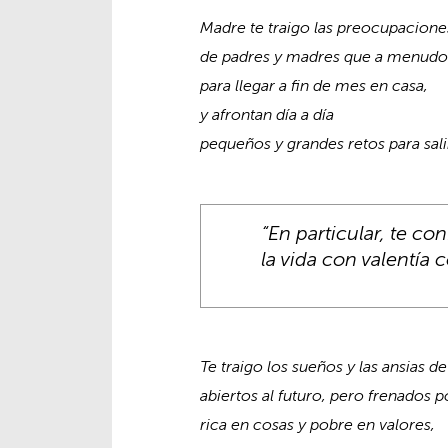
Madre te traigo las preocupaciones
de padres y madres que a menudo
para llegar a fin de mes en casa,
y afrontan día a día
pequeños y grandes retos para sali
“En particular, te co
la vida con valentía 
Te traigo los sueños y las ansias de
abiertos al futuro, pero frenados p
rica en cosas y pobre en valores,