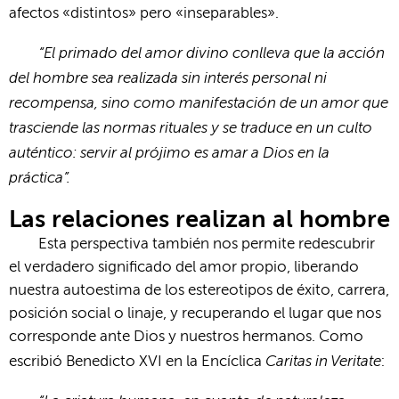
afectos «distintos» pero «inseparables».
“El primado del amor divino conlleva que la acción
del hombre sea realizada sin interés personal ni
recompensa, sino como manifestación de un amor que
trasciende las normas rituales y se traduce en un culto
auténtico: servir al prójimo es amar a Dios en la
práctica”.
Las relaciones realizan al hombre
Esta perspectiva también nos permite redescubrir
el verdadero significado del amor propio, liberando
nuestra autoestima de los estereotipos de éxito, carrera,
posición social o linaje, y recuperando el lugar que nos
corresponde ante Dios y nuestros hermanos. Como
Caritas in Veritate
escribió Benedicto XVI en la Encíclica
: