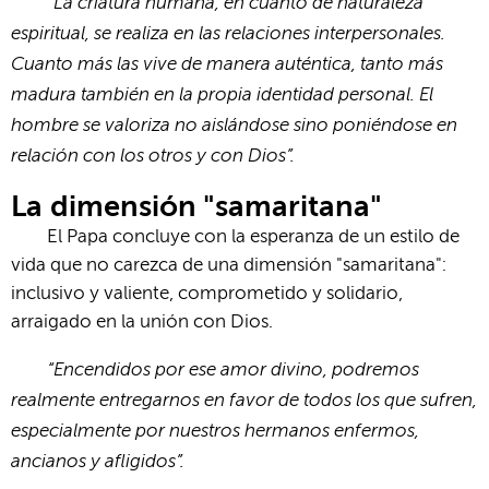
“La criatura humana, en cuanto de naturaleza
espiritual, se realiza en las relaciones interpersonales.
Cuanto más las vive de manera auténtica, tanto más
madura también en la propia identidad personal. El
hombre se valoriza no aislándose sino poniéndose en
relación con los otros y con Dios”.
La dimensión "samaritana"
El Papa concluye con la esperanza de un estilo de
vida que no carezca de una dimensión "samaritana":
inclusivo y valiente, comprometido y solidario,
arraigado en la unión con Dios.
“Encendidos por ese amor divino, podremos
realmente entregarnos en favor de todos los que sufren,
especialmente por nuestros hermanos enfermos,
ancianos y afligidos”.