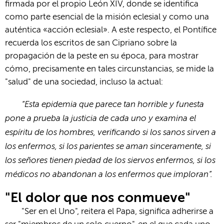
firmada por el propio León XIV, donde se identifica
como parte esencial de la misión eclesial y como una
auténtica «acción eclesial». A este respecto, el Pontífice
recuerda los escritos de san Cipriano sobre la
propagación de la peste en su época, para mostrar
cómo, precisamente en tales circunstancias, se mide la
"salud" de una sociedad, incluso la actual:
“Esta epidemia que parece tan horrible y funesta
pone a prueba la justicia de cada uno y examina el
espíritu de los hombres, verificando si los sanos sirven a
los enfermos, si los parientes se aman sinceramente, si
los señores tienen piedad de los siervos enfermos, si los
médicos no abandonan a los enfermos que imploran”.
"El dolor que nos conmueve"
"Ser en el Uno", reitera el Papa, significa adherirse a