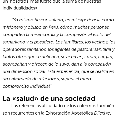
un 'nosotros' más fuerte que la suma de nuestras
individualidades».
“Yo mismo he constatado, en mi experiencia como
misionero y obispo en Perú, cómo muchas personas
comparten la misericordia y la compasión al estilo del
samaritano y el posadero. Los familiares, los vecinos, los
operadores sanitarios, los agentes de pastoral sanitaria y
tantos otros que se detienen, se acercan, curan, cargan,
acompañan y ofrecen de lo suyo, dan a la compasión
una dimensión social. Esta experiencia, que se realiza en
un entramado de relaciones, supera el mero
compromiso individual”.
La «salud» de una sociedad
Las referencias al cuidado de los enfermos también
Dilexi te
son recurrentes en la Exhortación Apostólica
,