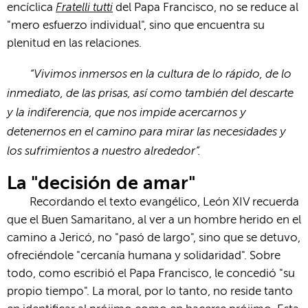
Fratelli tutti
encíclica
del Papa Francisco, no se reduce al
"mero esfuerzo individual", sino que encuentra su
plenitud en las relaciones.
“Vivimos inmersos en la cultura de lo rápido, de lo
inmediato, de las prisas, así como también del descarte
y la indiferencia, que nos impide acercarnos y
detenernos en el camino para mirar las necesidades y
los sufrimientos a nuestro alrededor”.
La "decisión de amar"
Recordando el texto evangélico, León XIV recuerda
que el Buen Samaritano, al ver a un hombre herido en el
camino a Jericó, no "pasó de largo", sino que se detuvo,
ofreciéndole "cercanía humana y solidaridad". Sobre
todo, como escribió el Papa Francisco, le concedió "su
propio tiempo". La moral, por lo tanto, no reside tanto