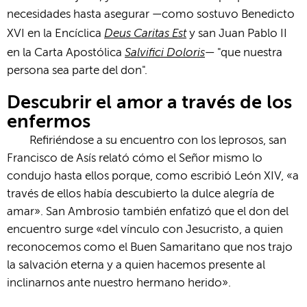
necesidades hasta asegurar —como sostuvo Benedicto
Deus Caritas Est
XVI en la Encíclica
y san Juan Pablo II
Salvifici Doloris
en la Carta Apostólica
— "que nuestra
persona sea parte del don".
Descubrir el amor a través de los
enfermos
Refiriéndose a su encuentro con los leprosos, san
Francisco de Asís relató cómo el Señor mismo lo
condujo hasta ellos porque, como escribió León XIV, «a
través de ellos había descubierto la dulce alegría de
amar». San Ambrosio también enfatizó que el don del
encuentro surge «del vínculo con Jesucristo, a quien
reconocemos como el Buen Samaritano que nos trajo
la salvación eterna y a quien hacemos presente al
inclinarnos ante nuestro hermano herido».