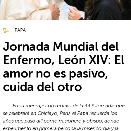
PAPA
Jornada Mundial del
Enfermo, León XIV: El
amor no es pasivo,
cuida del otro
En su mensaje con motivo de la 34.º Jornada, que
se celebrará en Chiclayo, Perú, el Papa recuerda los
años que pasó allí como misionero y obispo, donde
experimentó en primera persona la misericordia y la