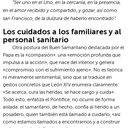
“Ser uno en el Uno, en la cercanía, en la presencia,
en el amor recibido y compartido, y gozar, así como
san Francisco, de la dulzura de haberlo encontrado”.
Los cuidados a los familiares y al
personal sanitario
Otra postura del Buen Samaritano destacada por el
Papa es la «compasión»: una «emoción profunda que
impulsa a la acción», que nace del interior y genera
«compromiso con el sufrimiento ajeno». No es teórica
ni meramente sentimental, sino que se traduce en
gestos concretos que León XIV enumera claramente:
«Se acerca, cura las heridas, se hace cargo y cuida».
Todo esto, enfatiza el Pontífice, no ocurre de forma
aislada: el samaritano, de hecho, confía al herido a un
posadero, quien también está llamado a cuidarlo, «así
como estamos llamados a encontrarnos y a construir