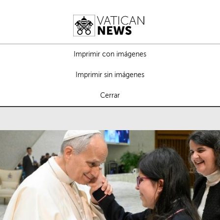
Imprimir con imágenes
Imprimir sin imágenes
Cerrar