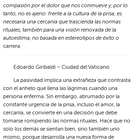
compasión por el dolor que nos conmueve y, por lo
tanto, no es ajeno: frente a la cultura de la prisa, es
necesaria una cercanía que trascienda las normas
rituales, también para una visión renovada de la
autoestima, no basada en estereotipos de éxito o
carrera.
Edoardo Giribaldi – Ciudad del Vaticano
La pasividad implica una extrañeza que contrasta
con el anhelo que llena las lágrimas cuando una
persona enferma. Sin embargo, abrumado por la
constante urgencia de la prisa, incluso el amor, la
cercanía, se convierte en una decisión que debe
tomarse rompiendo las normas rituales. Hace que no
solo los demás se sientan bien, sino también uno
mismo, porque desarrolla una nueva forma de