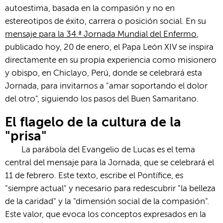
autoestima, basada en la compasión y no en
estereotipos de éxito, carrera o posición social. En su
mensaje para la 34.ª Jornada Mundial del Enfermo
,
publicado hoy, 20 de enero, el Papa León XIV se inspira
directamente en su propia experiencia como misionero
y obispo, en Chiclayo, Perú, donde se celebrará esta
Jornada, para invitarnos a "amar soportando el dolor
del otro", siguiendo los pasos del Buen Samaritano.
El flagelo de la cultura de la
"prisa"
La parábola del Evangelio de Lucas es el tema
central del mensaje para la Jornada, que se celebrará el
11 de febrero. Este texto, escribe el Pontífice, es
"siempre actual" y necesario para redescubrir "la belleza
de la caridad" y la "dimensión social de la compasión".
Este valor, que evoca los conceptos expresados ​​en la