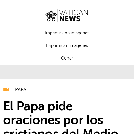
Imprimir con imágenes
Imprimir sin imágenes
Cerrar
PAPA
El Papa pide
oraciones por los