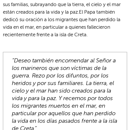
sus familias, subrayando que la tierra, el cielo y el mar
están creados para la vida y la paz.El Papa también
dedicó su oración a los migrantes que han perdido la
vida en el mar, en particular a quienes fallecieron
recientemente frente a la isla de Creta.
“Deseo también encomendar al Señor a
los marineros que son víctimas de la
guerra. Rezo por los difuntos, por los
heridos y por sus familiares. La tierra, el
cielo y el mar han sido creados para la
vida y para la paz. Y recemos por todos
los migrantes muertos en el mar, en
particular por aquellos que han perdido
la vida en los días pasados frente a la isla
de Creta.”