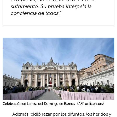
sufrimiento. Su prueba interpela la
conciencia de todos.”
Celebración de la misa del Domingo de Ramos (AFP or licensors)
Además, pidió rezar por los difuntos, los heridos y