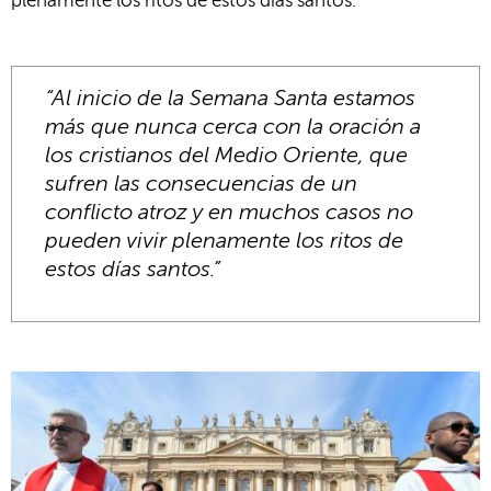
plenamente los ritos de estos días santos.
“Al inicio de la Semana Santa estamos
más que nunca cerca con la oración a
los cristianos del Medio Oriente, que
sufren las consecuencias de un
conflicto atroz y en muchos casos no
pueden vivir plenamente los ritos de
estos días santos.”