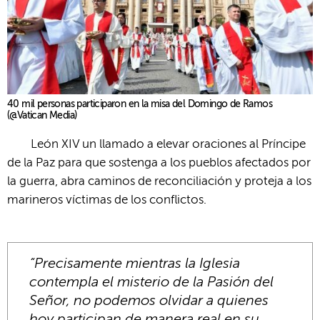
40 mil personas participaron en la misa del Domingo de Ramos
(@Vatican Media)
León XIV un llamado a elevar oraciones al Príncipe
de la Paz para que sostenga a los pueblos afectados por
la guerra, abra caminos de reconciliación y proteja a los
marineros víctimas de los conflictos.
“Precisamente mientras la Iglesia
contempla el misterio de la Pasión del
Señor, no podemos olvidar a quienes
hoy participan de manera real en su