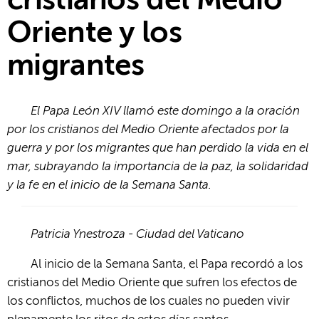
cristianos del Medio
Oriente y los
migrantes
El Papa León XIV llamó este domingo a la oración
por los cristianos del Medio Oriente afectados por la
guerra y por los migrantes que han perdido la vida en el
mar, subrayando la importancia de la paz, la solidaridad
y la fe en el inicio de la Semana Santa.
Patricia Ynestroza - Ciudad del Vaticano
Al inicio de la Semana Santa, el Papa recordó a los
cristianos del Medio Oriente que sufren los efectos de
los conflictos, muchos de los cuales no pueden vivir