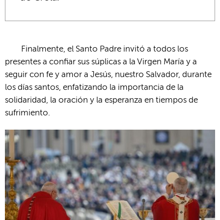
Finalmente, el Santo Padre invitó a todos los
presentes a confiar sus súplicas a la Virgen María y a
seguir con fe y amor a Jesús, nuestro Salvador, durante
los días santos, enfatizando la importancia de la
solidaridad, la oración y la esperanza en tiempos de
sufrimiento.