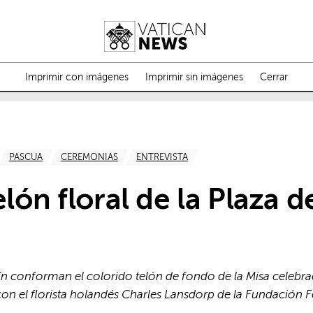
Imprimir con imágenes
Imprimir sin imágenes
Cerrar
PASCUA
CEREMONIAS
ENTREVISTA
elón floral de la Plaza 
rdín conforman el colorido telón de fondo de la Misa celebra
n el florista holandés Charles Lansdorp de la Fundación Fe