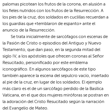
palomas picotean los frutos de la corona, en alusión a
los fieles nutridos con los frutos de la Resurrección. A
los pies de la cruz, dos soldados en cuclillas recuerdan a
los guardias que «temblaron de espanto» ante el
anuncio de la Resurrección.
Se trata inicialmente de sarcófagos con escenas de
la Pasión de Cristo o episodios del Antiguo y Nuevo
Testamento, que dan paso, en la segunda mitad del
siglo IV, a los apóstoles que ofrecen coronas al Señor
Resucitado, personificado por este emblema
iconográfico. En algunos sarcófagos de este tipo
también aparece la escena del sepulcro vacío, insertado
al pie de la cruz, en lugar de los soldados. El ejemplo
más claro es el de un sarcófago perdido de la Basílica
Vaticana, en el que dos mujeres miróforas se postran en
la adoración del Cristo Resucitado según la narración
del Evangelio de Mateo.