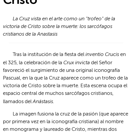
Cristo
La Cruz vista en el arte como un "trofeo" de la
victoria de Cristo sobre la muerte: los sarcófagos
cristianos de la Anastasis
inventio Crucis
Tras la institución de la fiesta del
en
Crux invicta
el 325, la celebración de la
del Señor
favoreció el surgimiento de una original iconografía
Pascual, en la que la Cruz aparece como un trofeo de la
victoria de Cristo sobre la muerte. Esta escena ocupa el
espacio central de muchos sarcófagos cristianos,
Anástasis.
llamados del
La imagen fusiona la cruz de la pasión (que aparece
por primera vez en la iconografía cristiana) al nombre
en monograma y laureado de Cristo, mientras dos