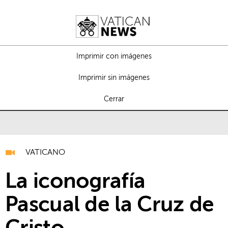
Imprimir con imágenes
Imprimir sin imágenes
Cerrar
VATICANO
La iconografía
Pascual de la Cruz de