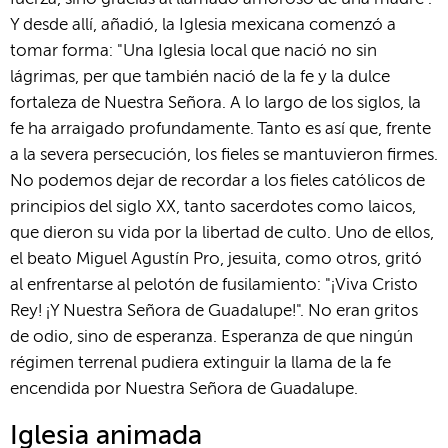
Y desde allí, añadió, la Iglesia mexicana comenzó a
tomar forma: "Una Iglesia local que nació no sin
lágrimas, per que también nació de la fe y la dulce
fortaleza de Nuestra Señora. A lo largo de los siglos, la
fe ha arraigado profundamente. Tanto es así que, frente
a la severa persecución, los fieles se mantuvieron firmes.
No podemos dejar de recordar a los fieles católicos de
principios del siglo XX, tanto sacerdotes como laicos,
que dieron su vida por la libertad de culto. Uno de ellos,
el beato Miguel Agustín Pro, jesuita, como otros, gritó
al enfrentarse al pelotón de fusilamiento: "¡Viva Cristo
Rey! ¡Y Nuestra Señora de Guadalupe!". No eran gritos
de odio, sino de esperanza. Esperanza de que ningún
régimen terrenal pudiera extinguir la llama de la fe
encendida por Nuestra Señora de Guadalupe.
Iglesia animada