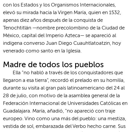
con los Estados y los Organismos Internacionales,
elevó su mirada hacia la Virgen María, quien en 1532,
apenas diez años después de la conquista de
Tenochtitlán —nombre precolombino de la Ciudad de
México, capital del Imperio Azteca— se apareció al
indígena converso Juan Diego Cuauhtlatoatzin, hoy
venerado como santo en la Iglesia.
Madre de todos los pueblos
Ella "no habló a través de los conquistadores que
llegaron a esa tierra", recordó el prelado en su homilía,
durante su visita al gran país latinoamericano del 24 al
28 de julio, con motivo de la asamblea general de la
Federación Internacional de Universidades Católicas en
Guadalajara. María, añadió, "no apareció con traje
europeo. Vino como una más del pueblo: una mestiza,
vestida de sol, embarazada del Verbo hecho carne. Sus