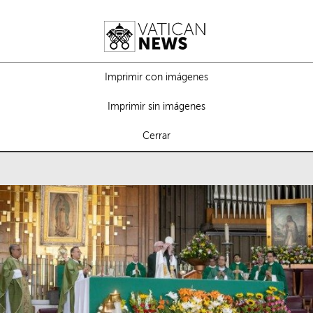
Imprimir con imágenes
Imprimir sin imágenes
Cerrar