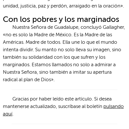
unidad, justicia, paz y perdón, arraigado en la oración».
Con los pobres y los marginados
Nuestra Señora de Guadalupe, concluyó Gallagher,
«no es solo la Madre de México. Es la Madre de las
Américas. Madre de todos. Ella une lo que el mundo
intenta dividir. Su manto no solo lleva su imagen, sino
también su solidaridad con los que sufren y los
marginados. Estamos llamados no solo a admirar a
Nuestra Señora, sino también a imitar su apertura
radical al plan de Dios».
Gracias por haber leído este artículo. Si desea
mantenerse actualizado, suscríbase al boletín
pulsando
aquí
.