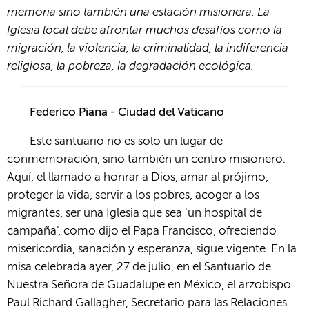
memoria sino también una estación misionera: La
Iglesia local debe afrontar muchos desafíos como la
migración, la violencia, la criminalidad, la indiferencia
religiosa, la pobreza, la degradación ecológica.
Federico Piana - Ciudad del Vaticano
Este santuario no es solo un lugar de
conmemoración, sino también un centro misionero.
Aquí, el llamado a honrar a Dios, amar al prójimo,
proteger la vida, servir a los pobres, acoger a los
migrantes, ser una Iglesia que sea 'un hospital de
campaña', como dijo el Papa Francisco, ofreciendo
misericordia, sanación y esperanza, sigue vigente. En la
misa celebrada ayer, 27 de julio, en el Santuario de
Nuestra Señora de Guadalupe en México, el arzobispo
Paul Richard Gallagher, Secretario para las Relaciones