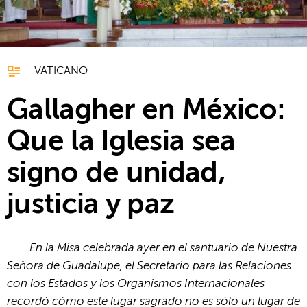
VATICANO
Gallagher en México:
Que la Iglesia sea
signo de unidad,
justicia y paz
En la Misa celebrada ayer en el santuario de Nuestra
Señora de Guadalupe, el Secretario para las Relaciones
con los Estados y los Organismos Internacionales
recordó cómo este lugar sagrado no es sólo un lugar de