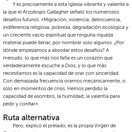
Y es precisamente a esta Iglesia vibrante y valiente a
la que el Arzobispo Gallagher señaló los numerosos
desafíos futuros: «Migración, violencia, delincuencia,
indiferencia religiosa, pobreza, degradación ecológica y
un creciente vacío espiritual que ninguna riqueza
material puede llenar, por nombrar solo algunos. ¿Por
dónde empezamos a abordar estos desafíos? A
menudo, lo que más nos falta es un corazón que
verdaderamente escuche a Dios, y lo que más
necesitamos es la capacidad de orar con sinceridad.
Con demasiada frecuencia oramos mecánicamente, o
solo en momentos de crisis. Hemos perdido la
capacidad de asombro, la humildad, la valentía para
pedir y confiar».
Ruta alternativa
Pero, explicó el prelado, es la propia Virgen de