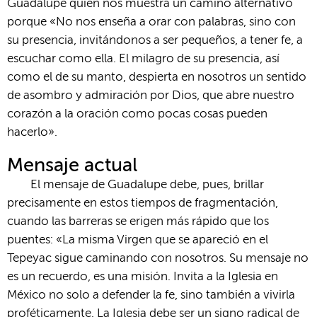
Guadalupe quien nos muestra un camino alternativo
porque «No nos enseña a orar con palabras, sino con
su presencia, invitándonos a ser pequeños, a tener fe, a
escuchar como ella. El milagro de su presencia, así
como el de su manto, despierta en nosotros un sentido
de asombro y admiración por Dios, que abre nuestro
corazón a la oración como pocas cosas pueden
hacerlo».
Mensaje actual
El mensaje de Guadalupe debe, pues, brillar
precisamente en estos tiempos de fragmentación,
cuando las barreras se erigen más rápido que los
puentes: «La misma Virgen que se apareció en el
Tepeyac sigue caminando con nosotros. Su mensaje no
es un recuerdo, es una misión. Invita a la Iglesia en
México no solo a defender la fe, sino también a vivirla
proféticamente. La Iglesia debe ser un signo radical de