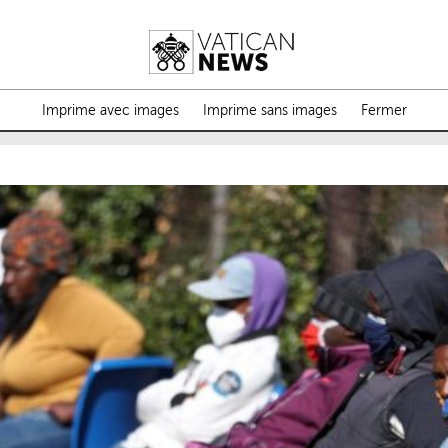
Imprime avec images
Imprime sans images
Fermer