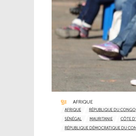
AFRIQUE
AFRIQUE
RÉPUBLIQUE DU CONGO
SÉNÉGAL
MAURITANIE
CÔTE D'
RÉPUBLIQUE DÉMOCRATIQUE DU CO