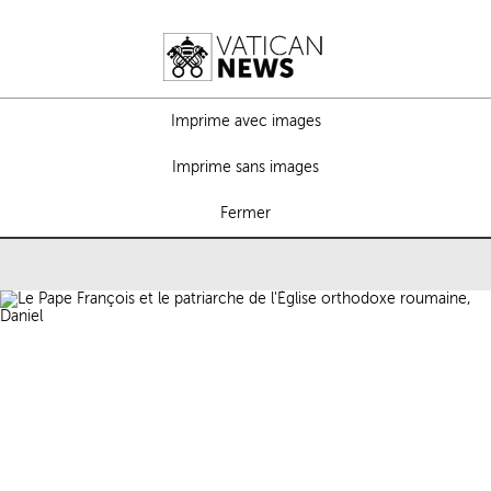
Imprime avec images
Imprime sans images
Fermer