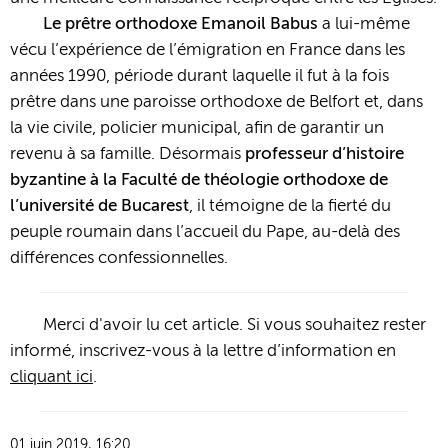
Le prêtre orthodoxe Emanoil Babus
a lui-même
vécu l’expérience de l’émigration en France dans les
années 1990, période durant laquelle il fut à la fois
prêtre dans une paroisse orthodoxe de Belfort et, dans
la vie civile, policier municipal, afin de garantir un
revenu à sa famille. Désormais
professeur d’histoire
byzantine à la Faculté de théologie orthodoxe de
l’université de Bucarest
, il témoigne de la fierté du
peuple roumain dans l’accueil du Pape, au-delà des
différences confessionnelles.
Merci d'avoir lu cet article. Si vous souhaitez rester
informé, inscrivez-vous à la lettre d’information en
cliquant ici
.
01 juin 2019, 16:20