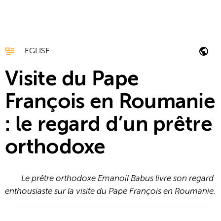
EGLISE
Visite du Pape
François en Roumanie
: le regard d’un prêtre
orthodoxe
Le prêtre orthodoxe Emanoil Babus livre son regard
enthousiaste sur la visite du Pape François en Roumanie.