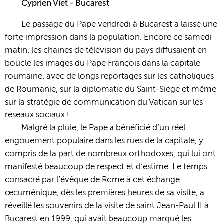
Cyprien Viet - Bucarest
Le passage du Pape vendredi à Bucarest a laissé une
forte impression dans la population. Encore ce samedi
matin, les chaines de télévision du pays diffusaient en
boucle les images du Pape François dans la capitale
roumaine, avec de longs reportages sur les catholiques
de Roumanie, sur la diplomatie du Saint-Siège et même
sur la stratégie de communication du Vatican sur les
réseaux sociaux !
Malgré la pluie, le Pape a bénéficié d’un réel
engouement populaire dans les rues de la capitale, y
compris de la part de nombreux orthodoxes, qui lui ont
manifesté beaucoup de respect et d’estime. Le temps
consacré par l’évêque de Rome à cet échange
œcuménique, dès les premières heures de sa visite, a
réveillé les souvenirs de la visite de saint Jean-Paul II à
Bucarest en 1999, qui avait beaucoup marqué les