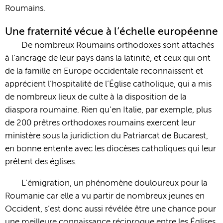
Roumains.
Une fraternité vécue à l’échelle européenne
De nombreux Roumains orthodoxes sont attachés
à l’ancrage de leur pays dans la latinité, et ceux qui ont
de la famille en Europe occidentale reconnaissent et
apprécient l’hospitalité de l’Église catholique, qui a mis
de nombreux lieux de culte à la disposition de la
diaspora roumaine. Rien qu’en Italie, par exemple, plus
de 200 prêtres orthodoxes roumains exercent leur
ministère sous la juridiction du Patriarcat de Bucarest,
en bonne entente avec les diocèses catholiques qui leur
prêtent des églises.
L’émigration, un phénomène douloureux pour la
Roumanie car elle a vu partir de nombreux jeunes en
Occident, s’est donc aussi révélée être une chance pour
une meilleure connaissance réciproque entre les Églises.