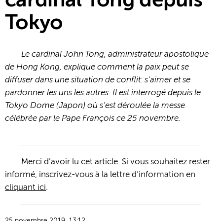
cardinal Tong depuis
Tokyo
Le cardinal John Tong, administrateur apostolique
de Hong Kong, explique comment la paix peut se
diffuser dans une situation de conflit: s'aimer et se
pardonner les uns les autres. Il est interrogé depuis le
Tokyo Dome (Japon) où s'est déroulée la messe
célébrée par le Pape François ce 25 novembre.
Merci d'avoir lu cet article. Si vous souhaitez rester
informé, inscrivez-vous à la lettre d’information en
cliquant ici
.
25 novembre 2019, 13:12