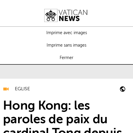
Imprime avec images
Imprime sans images
Fermer
EGLISE
Hong Kong: les
paroles de paix du