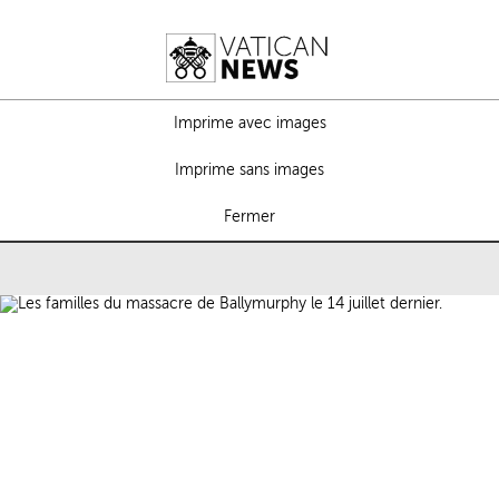
Imprime avec images
Imprime sans images
Fermer