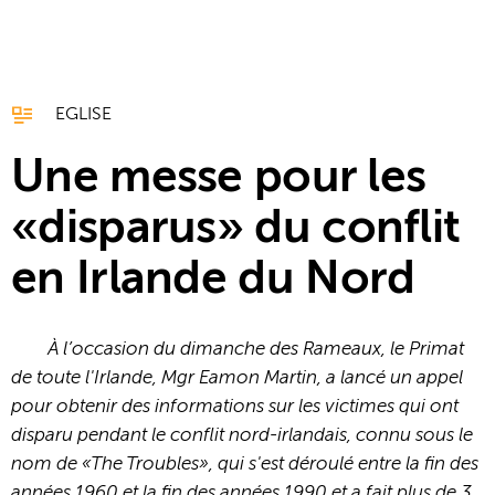
EGLISE
Une messe pour les
«disparus» du conflit
en Irlande du Nord
À l’occasion du dimanche des Rameaux, le Primat
de toute l'Irlande, Mgr Eamon Martin, a lancé un appel
pour obtenir des informations sur les victimes qui ont
disparu pendant le conflit nord-irlandais, connu sous le
nom de «The Troubles», qui s'est déroulé entre la fin des
années 1960 et la fin des années 1990 et a fait plus de 3