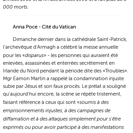
000 morts.
Anna Poce - Cité du Vatican
Dimanche dernier dans la cathédrale Saint-Patrick,
l’archevêque d'Armagh a célébré la messe annuelle
disparus
pour les «
» - les personnes qui auraient été
enlevées, assassinées et enterrées secrètement en
Irlande du Nord pendant la période dite des «Troubles».
Mgr Eamon Martin a rappelé la condamnation injuste
subie par Jésus et son faux procès. Le prélat a souligné
qu'aujourd'hui encore, la scène se répète tristement,
soumis à des
faisant référence à ceux qui sont «
emprisonnements injustes, à des campagnes de
diffamation et à des attaques simplement pour s'être
exprimés ou pour avoir participé à des manifestations