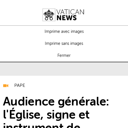
Imprime avec images
Imprime sans images
Fermer
PAPE
Audience générale:
l'Église, signe et