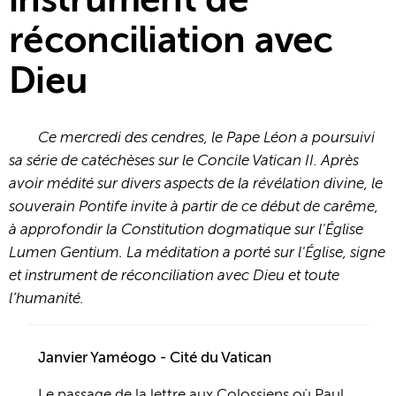
instrument de
réconciliation avec
Dieu
Ce mercredi des cendres, le Pape Léon a poursuivi
sa série de catéchèses sur le Concile Vatican II. Après
avoir médité sur divers aspects de la révélation divine, le
souverain Pontife invite à partir de ce début de carême,
à approfondir la Constitution dogmatique sur l'Église
Lumen Gentium. La méditation a porté sur l'Église, signe
et instrument de réconciliation avec Dieu et toute
l’humanité.
Janvier Yaméogo - Cité du Vatican
Le passage de la lettre aux Colossiens où Paul