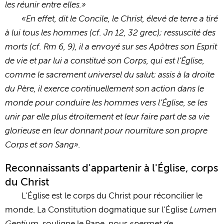
les réunir entre elles.»
«En effet, dit le Concile, le Christ, élevé de terre a tiré
à lui tous les hommes (cf. Jn 12, 32 grec); ressuscité des
morts (cf. Rm 6, 9), il a envoyé sur ses Apôtres son Esprit
de vie et par lui a constitué son Corps, qui est l’Église,
comme le sacrement universel du salut; assis à la droite
du Père, il exerce continuellement son action dans le
monde pour conduire les hommes vers l’Église, se les
unir par elle plus étroitement et leur faire part de sa vie
glorieuse en leur donnant pour nourriture son propre
Corps et son Sang».
Reconnaissants d'appartenir à l'Église, corps
du Christ
L'Église est le corps du Christ pour réconcilier le
Lumen
monde. La Constitution dogmatique sur l'Église
Gentium,
permet de