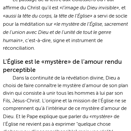
«l’image du Dieu invisible»,
affirme du Christ qu’il est
et
«aussi la tête du corps, la tête de l’Église»
a servi de socle
«le mystère de l'Église, sacrement
pour la méditation sur
de l'union avec Dieu et de l'unité de tout le genre
humain»
, c’est-à-dire, signe et instrument de
réconciliation.
L'Église est le «mystère» de l’amour rendu
perceptible
Dans la continuité de la révélation divine, Dieu a
choisi de faire connaître le mystère d'amour de son plan
divin qui consiste à unir tous les hommes à lui par son
Fils, Jésus-Christ. L’origine et la mission de l'Église ne se
comprennent qu'à l'intérieur de ce mystère d’amour de
«mystère»
Dieu. Et le Pape explique que parler du
de
l’Église ne revient pas à exprimer "quelque chose