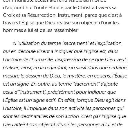
communauté ecclésiale rend visible au monde
d'aujourd'hui l'unité établie par le Christ à travers sa
Croix et sa Résurrection. Instrument, parce que c'est à
travers l'Église que Dieu réalise son objectif d'unir les
hommes à lui et de les rassembler.
«L'utilisation du terme “sacrement” et l'explication
qui en découle visent à indiquer que l'Église est, dans
l'histoire de l'humanité, l'expression de ce que Dieu veut
réaliser; ainsi, en la regardant, on saisit dans une certaine
mesure le dessein de Dieu, le mystère: en ce sens, l'Église
est un signe. En outre, au terme “sacrement” s'ajoute
celui d'“instrument”, précisément pour indiquer que
l'Église est un signe actif. En effet, lorsque Dieu agit dans
l'histoire, il implique dans son activité les personnes qui
sont les destinataires de son action. C'est par l'Église que
Dieu atteint son objectif d'unir les personnes à lui et de