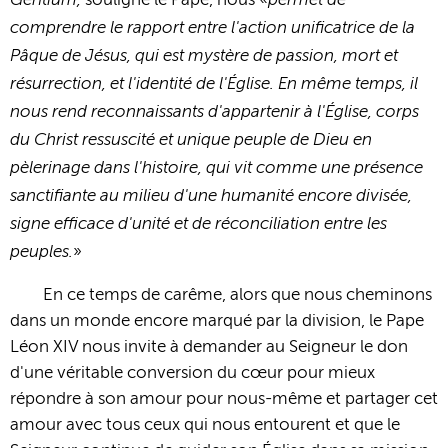
souligne le Pape, nous «
comprendre le rapport entre l'action unificatrice de la
Pâque de Jésus, qui est mystère de passion, mort et
résurrection, et l'identité de l'Église. En même temps, il
nous rend reconnaissants d'appartenir à l'Église, corps
du Christ ressuscité et unique peuple de Dieu en
pèlerinage dans l'histoire, qui vit comme une présence
sanctifiante au milieu d'une humanité encore divisée,
signe efficace d'unité et de réconciliation entre les
peuples.
»
En ce temps de carême, alors que nous cheminons
dans un monde encore marqué par la division, le Pape
Léon XIV nous invite à demander au Seigneur le don
d'une véritable conversion du cœur pour mieux
répondre à son amour pour nous-même et partager cet
amour avec tous ceux qui nous entourent et que le