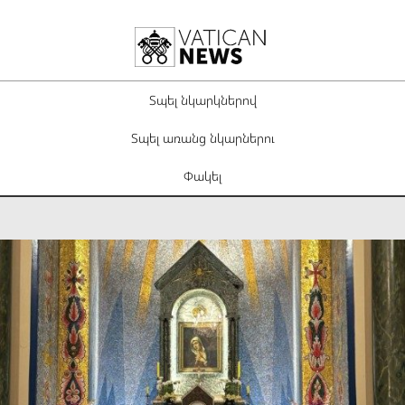
Տպել նկարկներով
Տպել առանց նկարներու
Փակել