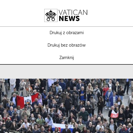
Drukuj z obrazami
Drukuj bez obrazów
Zamknij