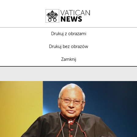
Drukuj z obrazami
Drukuj bez obrazów
Zamknij