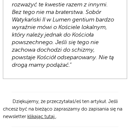
rozważyć te kwestie razem z innymi.
Bez tego nie ma braterstwa. Sobór
Watykański II w Lumen gentium bardzo
wyraźnie mówi o Kościele lokalnym,
który należy jednak do Kościoła
powszechnego. Jeśli się tego nie
zachowa dochodzi do schizmy,
powstaje Kościół odseparowany. Nie tą
drogą mamy podążać.“
Dziękujemy, że przeczytałaś/eś ten artykuł. Jeśli
chcesz być na bieżąco zapraszamy do zapisania się na
newsletter
klikając tutaj.
.