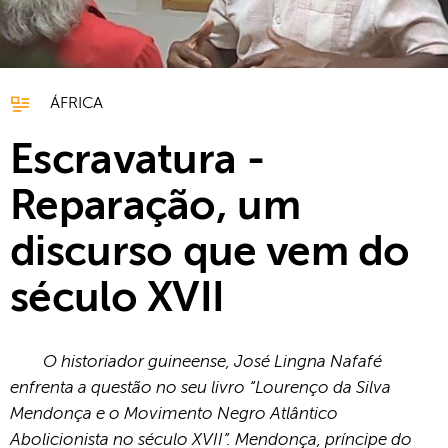
ÁFRICA
Escravatura -
Reparação, um
discurso que vem do
século XVII
O historiador guineense, José Lingna Nafafé
enfrenta a questão no seu livro “Lourenço da Silva
Mendonça e o Movimento Negro Atlântico
Abolicionista no século XVII”. Mendonça, príncipe do