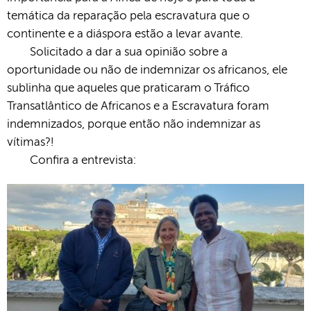
temática da reparação pela escravatura que o
continente e a diáspora estão a levar avante.
Solicitado a dar a sua opinião sobre a
oportunidade ou não de indemnizar os africanos, ele
sublinha que aqueles que praticaram o Tráfico
Transatlântico de Africanos e a Escravatura foram
indemnizados, porque então não indemnizar as
vítimas?!
Confira a entrevista: