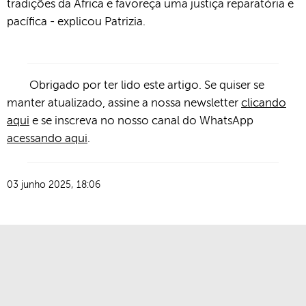
tradições da África e favoreça uma justiça reparatória e
pacífica - explicou Patrizia.
Obrigado por ter lido este artigo. Se quiser se
manter atualizado, assine a nossa newsletter
clicando
aqui
e se inscreva no nosso canal do WhatsApp
acessando aqui
.
03 junho 2025, 18:06