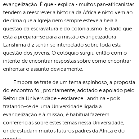
evangelização. É que - explica - muitos pan-africanistas
tendem a reescrever a história da África e nisto vem ao
de cima que a Igreja nem sempre esteve alheia à
questão da escravatura e do colonialismo. E dado que
está a preparar-se para a missão evangelizadora,
Lanshima diz sentir-se interpelado sobre toda esta
questão dos jovens. O colóquio surgiu então com o
intento de encontrar respostas sobre como encontrar
enfrentar o assunto devidamente.
Embora se trate de um tema espinhoso, a proposta
do encontro foi, prontamente, adotado e apoiado pelo
Reitor da Universidade - esclarece Lanshina - pois
tratando-se de uma Universidade ligada à
evangelização e à missão, é habitual fazerem
conferências sobre estes temas nessa Universidade,
onde estudam muitos futuros padres da África e do