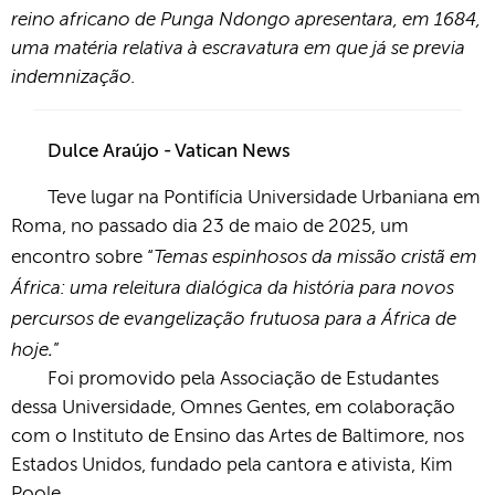
reino africano de Punga Ndongo apresentara, em 1684,
uma matéria relativa à escravatura em que já se previa
indemnização.
Dulce Araújo - Vatican News
Teve lugar na Pontifícia Universidade Urbaniana em
Roma, no passado dia 23 de maio de 2025, um
Temas espinhosos da missão cristã em
encontro sobre “
África: uma releitura dialógica da história para novos
percursos de evangelização frutuosa para a África de
hoje
.
”
Foi promovido pela Associação de Estudantes
dessa Universidade, Omnes Gentes, em colaboração
com o Instituto de Ensino das Artes de Baltimore, nos
Estados Unidos, fundado pela cantora e ativista, Kim
Poole.