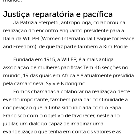
mundo.
Justiça reparatória e pacífica
Já Patrizia Sterpetti, antropóloga, colaborou na
realização do encontro enquanto presidente para a
Itália da WILPH (Women International League for Peace
and Freedom), de que faz parte também a Kim Poole.
Fundada em 1915, a WILFP, é a mais antiga
associação de mulheres pacifistas.Tem 46 secções no
mundo, 19 das quais em África e é atualmente presidida
pela camaronesa, Sylvie Ndongmo.
Fomos chamadas a colaborar na realização deste
evento importante, também para dar continuidade à
cooperação que já tinha sido iniciada com o Papa
Francisco com o objetivo de favorecer, neste ano
jubilar, um diálogo capaz de imaginar uma
evangelização que tenha em conta os valores e as