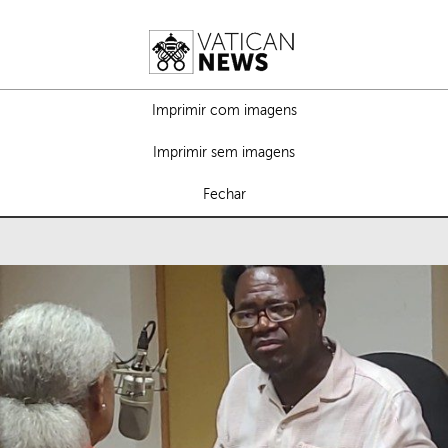
Imprimir com imagens
Imprimir sem imagens
Fechar