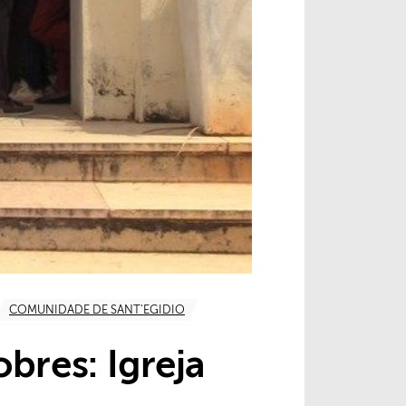
COMUNIDADE DE SANT'EGIDIO
bres: Igreja