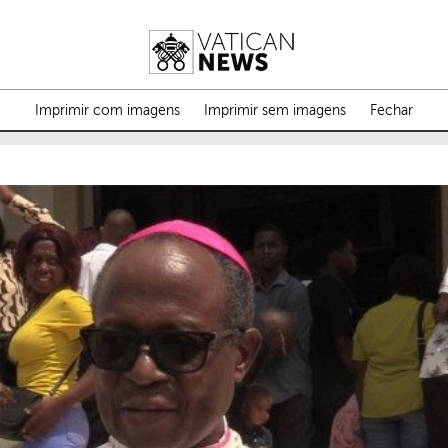
Imprimir com imagens
Imprimir sem imagens
Fechar