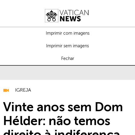
Imprimir com imagens
Imprimir sem imagens
Fechar
IGREJA
Vinte anos sem Dom
Hélder: não temos