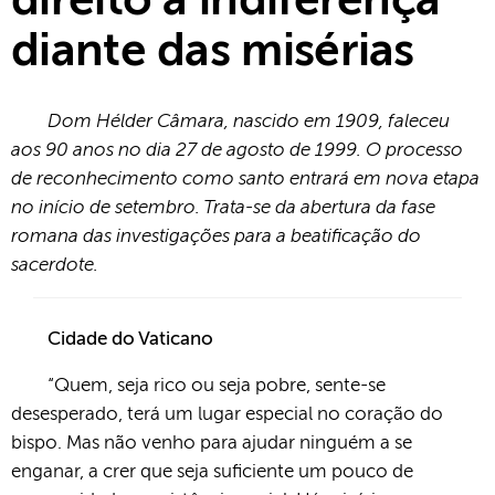
direito à indiferença
diante das misérias
Dom Hélder Câmara, nascido em 1909, faleceu
aos 90 anos no dia 27 de agosto de 1999. O processo
de reconhecimento como santo entrará em nova etapa
no início de setembro. Trata-se da abertura da fase
romana das investigações para a beatificação do
sacerdote.
Cidade do Vaticano
“Quem, seja rico ou seja pobre, sente-se
desesperado, terá um lugar especial no coração do
bispo. Mas não venho para ajudar ninguém a se
enganar, a crer que seja suficiente um pouco de