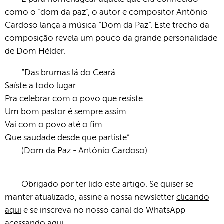
como o “dom da paz”, o autor e compositor Antônio
Cardoso lança a música “Dom da Paz”.
Este trecho da
composição revela um pouco da grande personalidade
de Dom Hélder.
“Das brumas lá do Ceará
Saíste a todo lugar
Pra celebrar com o povo que resiste
Um bom pastor é sempre assim
Vai com o povo até o fim
Que saudade desde que partiste”
(Dom da Paz - Antônio Cardoso)
Obrigado por ter lido este artigo. Se quiser se
manter atualizado, assine a nossa newsletter
clicando
aqui
e se inscreva no nosso canal do WhatsApp
acessando aqui
.