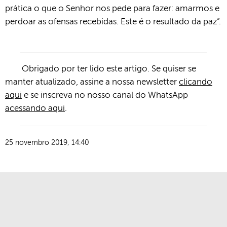
prática o que o Senhor nos pede para fazer: amarmos e
perdoar as ofensas recebidas. Este é o resultado da paz”.
Obrigado por ter lido este artigo. Se quiser se
manter atualizado, assine a nossa newsletter
clicando
aqui
e se inscreva no nosso canal do WhatsApp
acessando aqui
.
25 novembro 2019, 14:40