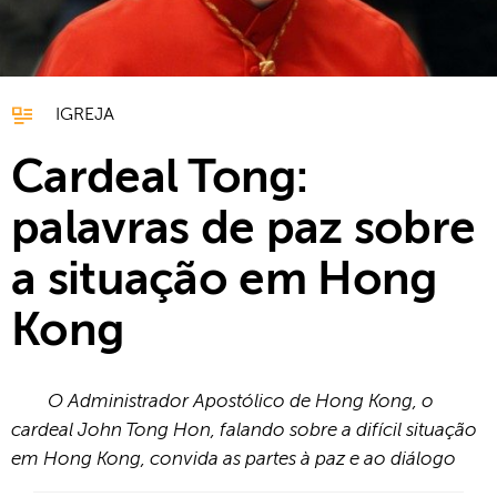
IGREJA
Cardeal Tong:
palavras de paz sobre
a situação em Hong
Kong
O Administrador Apostólico de Hong Kong, o
cardeal John Tong Hon, falando sobre a difícil situação
em Hong Kong, convida as partes à paz e ao diálogo