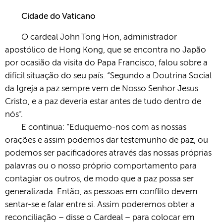
Cidade do Vaticano
O cardeal John Tong Hon, administrador
apostólico de Hong Kong, que se encontra no Japão
por ocasião da visita do Papa Francisco, falou sobre a
difícil situação do seu país. “Segundo a Doutrina Social
da Igreja a paz sempre vem de Nosso Senhor Jesus
Cristo, e a paz deveria estar antes de tudo dentro de
nós”.
E continua: “Eduquemo-nos com as nossas
orações e assim podemos dar testemunho de paz, ou
podemos ser pacificadores através das nossas próprias
palavras ou o nosso próprio comportamento para
contagiar os outros, de modo que a paz possa ser
generalizada. Então, as pessoas em conflito devem
sentar-se e falar entre si. Assim poderemos obter a
reconciliação – disse o Cardeal – para colocar em